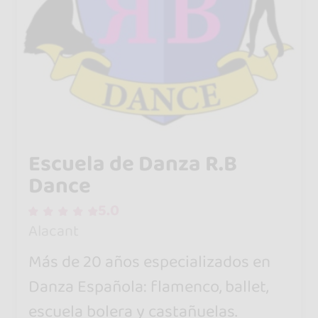
Escuela de Danza R.B
Dance
5.0
Alacant
Más de 20 años especializados en
Danza Española: flamenco, ballet,
escuela bolera y castañuelas.