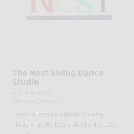
The Nest Swing Dance
Studio
5.0
Alicante (Alacant)
Especializada en música swing:
Lindy Hop, Balboa y Authentic Jazz