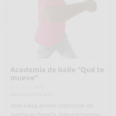
Academia de baile "Qué te
mueve"
0.0
Alicante (Alacant)
Jose Salsa, primer instructor de
zumba en España, lidera el horario