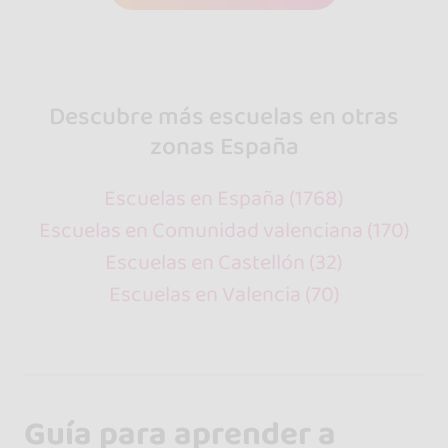
Descubre más escuelas en otras
zonas España
Escuelas en España (1768)
Escuelas en Comunidad valenciana (170)
Escuelas en Castellón (32)
Escuelas en Valencia (70)
Guía para aprender a