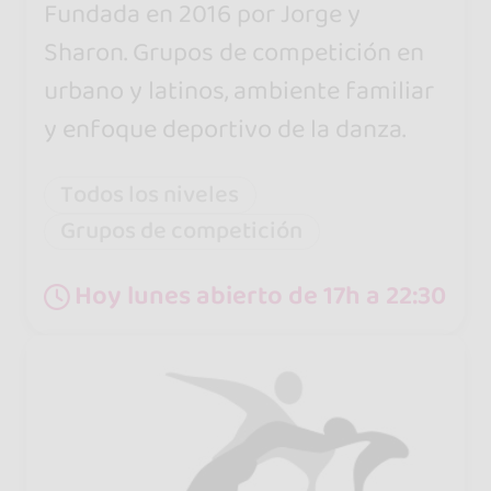
Fundada en 2016 por Jorge y
Sharon. Grupos de competición en
urbano y latinos, ambiente familiar
y enfoque deportivo de la danza.
Todos los niveles
Grupos de competición
Hoy lunes abierto de 17h a 22:30