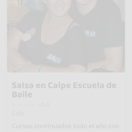
Salsa en Calpe Escuela de
Baile
0.0
Calp
Cursos continuados todo el año con