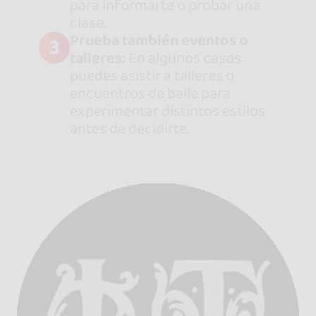
para informarte o probar una
clase.
Prueba también eventos o
3
talleres:
En algunos casos
puedes asistir a talleres o
encuentros de baile para
experimentar distintos estilos
antes de decidirte.