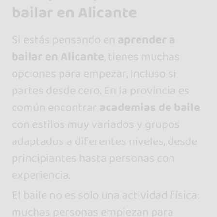
bailar en Alicante
Si estás pensando en
aprender a
bailar en Alicante
, tienes muchas
opciones para empezar, incluso si
partes desde cero. En la provincia es
común encontrar
academias de baile
con estilos muy variados y grupos
adaptados a diferentes niveles, desde
principiantes hasta personas con
experiencia.
El baile no es solo una actividad física:
muchas personas empiezan para