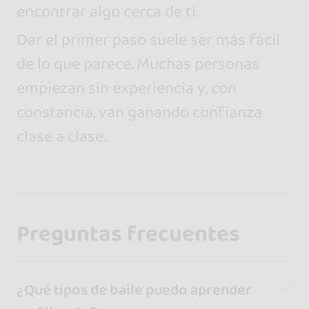
encontrar algo cerca de ti.
Dar el primer paso suele ser más fácil
de lo que parece. Muchas personas
empiezan sin experiencia y, con
constancia, van ganando confianza
clase a clase.
Preguntas frecuentes
¿Qué tipos de baile puedo aprender