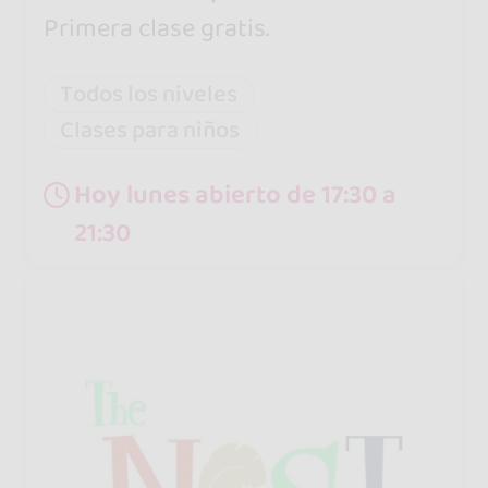
Primera clase gratis.
Todos los niveles
Clases para niños
Hoy lunes abierto de 17:30 a
21:30