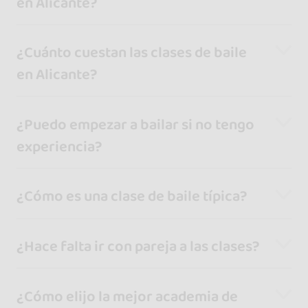
en Alicante?
¿Cuánto cuestan las clases de baile
en Alicante?
¿Puedo empezar a bailar si no tengo
experiencia?
¿Cómo es una clase de baile típica?
¿Hace falta ir con pareja a las clases?
¿Cómo elijo la mejor academia de