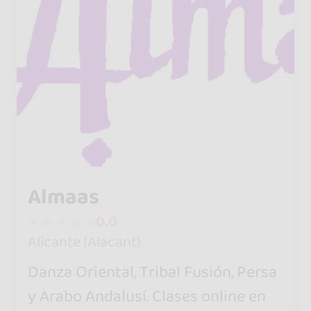
Almaas
0.0
Alicante (Alacant)
Danza Oriental, Tribal Fusión, Persa
y Arabo Andalusí. Clases online en