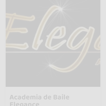
Academia de Baile
Elegance