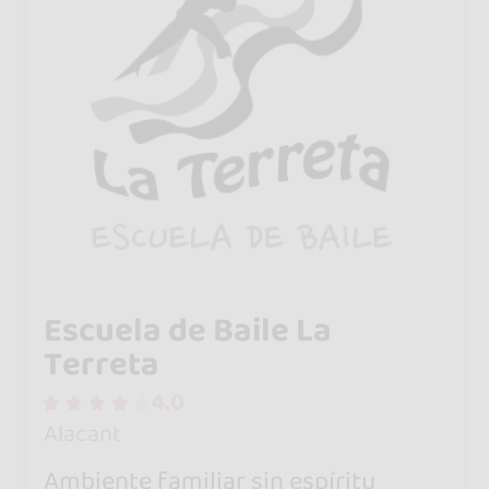
Escuela de Baile La
Terreta
4.0
Alacant
Ambiente familiar sin espíritu