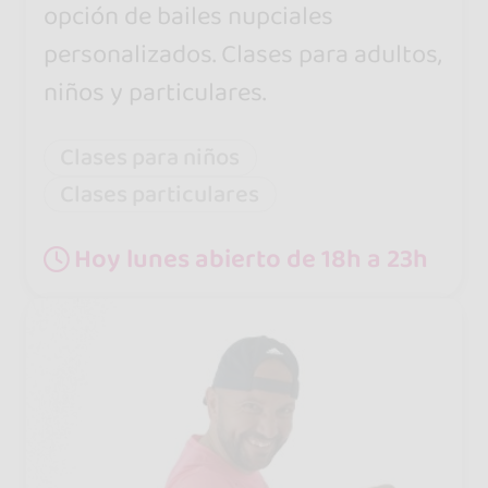
opción de bailes nupciales
personalizados. Clases para adultos,
niños y particulares.
Clases para niños
Clases particulares
Hoy lunes abierto de 18h a 23h