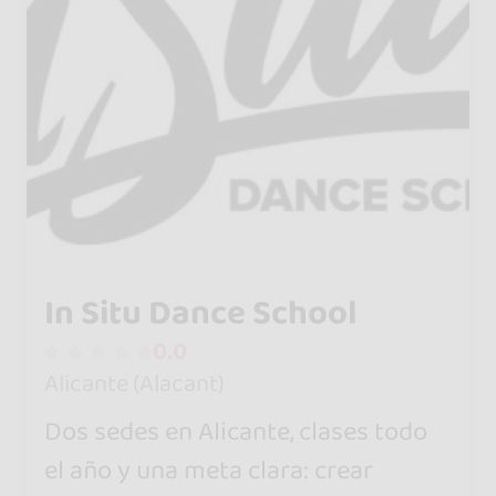
In Situ Dance School
0.0
Alicante (Alacant)
Dos sedes en Alicante, clases todo
el año y una meta clara: crear