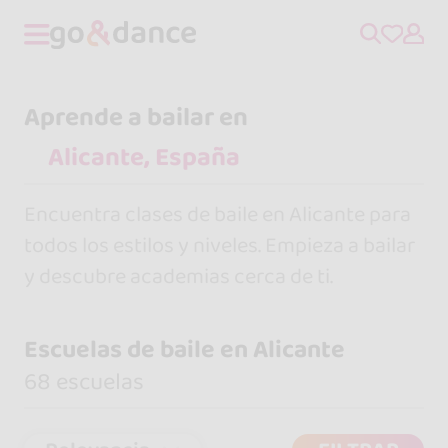
Aprende a bailar en
Encuentra clases de baile en Alicante para
todos los estilos y niveles. Empieza a bailar
y descubre academias cerca de ti.
Escuelas de baile en Alicante
68 escuelas