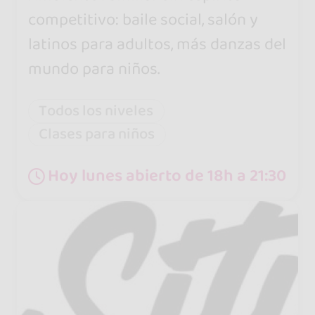
competitivo: baile social, salón y
latinos para adultos, más danzas del
mundo para niños.
Todos los niveles
Clases para niños
Hoy lunes abierto de 18h a 21:30