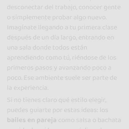
desconectar del trabajo, conocer gente
o simplemente probar algo nuevo.
Imagínate llegando a tu primera clase
después de un día largo, entrando en
una sala donde todos están
aprendiendo como tú, riéndose de los
primeros pasos y avanzando poco a
poco. Ese ambiente suele ser parte de
la experiencia.
Si no tienes claro qué estilo elegir,
puedes guiarte por estas ideas: los
bailes en pareja
como salsa o bachata