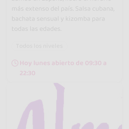
más extenso del país. Salsa cubana,
bachata sensual y kizomba para
todas las edades.
Todos los niveles
Hoy lunes abierto de 09:30 a
22:30