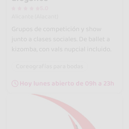
5.0
Alicante (Alacant)
Grupos de competición y show
junto a clases sociales. De ballet a
kizomba, con vals nupcial incluido.
Coreografías para bodas
Hoy lunes abierto de 09h a 23h