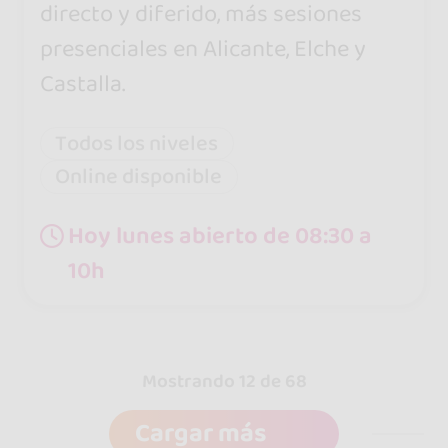
directo y diferido, más sesiones
presenciales en Alicante, Elche y
Castalla.
Todos los niveles
Online disponible
Hoy lunes abierto de 08:30 a
10h
Mostrando 12 de 68
Cargar más