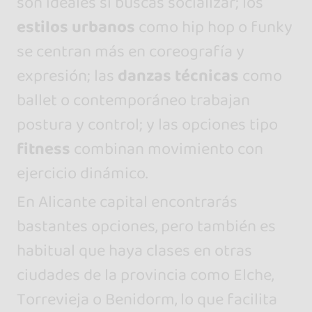
son ideales si buscas socializar; los
estilos urbanos
como hip hop o funky
se centran más en coreografía y
expresión; las
danzas técnicas
como
ballet o contemporáneo trabajan
postura y control; y las opciones tipo
fitness
combinan movimiento con
ejercicio dinámico.
En Alicante capital encontrarás
bastantes opciones, pero también es
habitual que haya clases en otras
ciudades de la provincia como Elche,
Torrevieja o Benidorm, lo que facilita