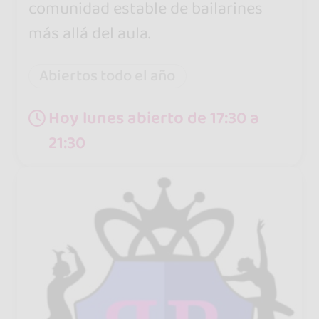
comunidad estable de bailarines
más allá del aula.
Abiertos todo el año
Hoy lunes abierto de 17:30 a
21:30