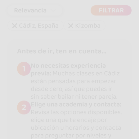
Relevancia
FILTRAR
Cádiz, España
Kizomba
Antes de ir, ten en cuenta...
No necesitas experiencia
1
previa:
Muchas clases en Cádiz
están pensadas para empezar
desde cero, así que puedes ir
sin saber bailar ni tener pareja.
Elige una academia y contacta:
2
Revisa las opciones disponibles,
elige una que te encaje por
ubicación u horarios y contacta
para preguntar por niveles y