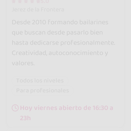
5.0
Jerez de la Frontera
Desde 2010 formando bailarines
que buscan desde pasarlo bien
hasta dedicarse profesionalmente.
Creatividad, autoconocimiento y
valores.
Todos los niveles
Para profesionales
Hoy viernes abierto de 16:30 a
23h