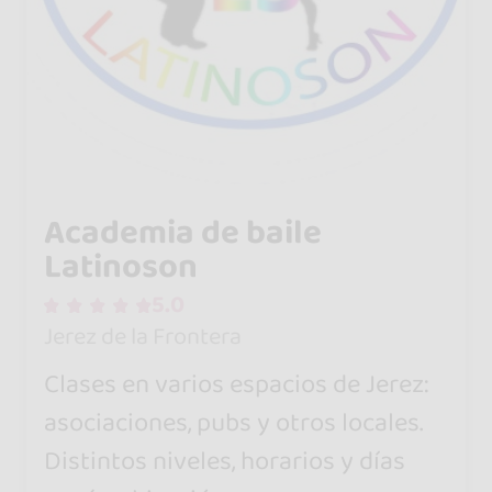
Academia de baile
Latinoson
5.0
Jerez de la Frontera
Clases en varios espacios de Jerez:
asociaciones, pubs y otros locales.
Distintos niveles, horarios y días