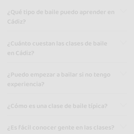
¿Qué tipo de baile puedo aprender en
Cádiz?
¿Cuánto cuestan las clases de baile
en Cádiz?
¿Puedo empezar a bailar si no tengo
experiencia?
¿Cómo es una clase de baile típica?
¿Es fácil conocer gente en las clases?