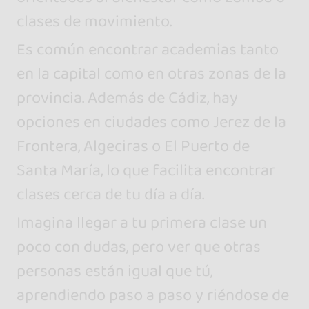
clases de movimiento.
Es común encontrar academias tanto
en la capital como en otras zonas de la
provincia. Además de Cádiz, hay
opciones en ciudades como Jerez de la
Frontera, Algeciras o El Puerto de
Santa María, lo que facilita encontrar
clases cerca de tu día a día.
Imagina llegar a tu primera clase un
poco con dudas, pero ver que otras
personas están igual que tú,
aprendiendo paso a paso y riéndose de