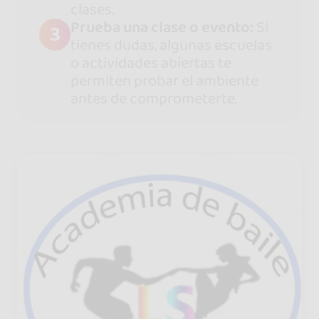
clases.
Prueba una clase o evento:
Si
3
tienes dudas, algunas escuelas
o actividades abiertas te
permiten probar el ambiente
antes de comprometerte.