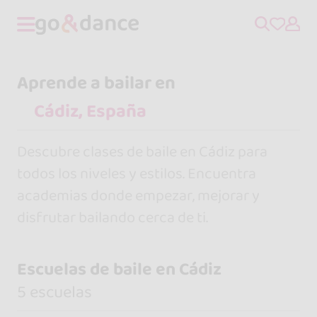
Aprende a bailar en
Descubre clases de baile en Cádiz para
todos los niveles y estilos. Encuentra
academias donde empezar, mejorar y
disfrutar bailando cerca de ti.
Escuelas de baile en Cádiz
5 escuelas