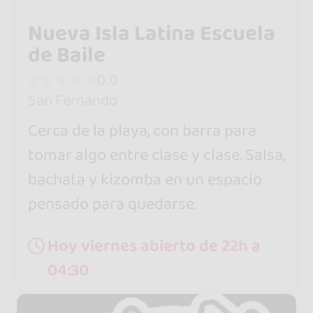
Nueva Isla Latina Escuela
de Baile
0.0
San Fernando
Cerca de la playa, con barra para
tomar algo entre clase y clase. Salsa,
bachata y kizomba en un espacio
pensado para quedarse.
Hoy viernes abierto de 22h a
04:30