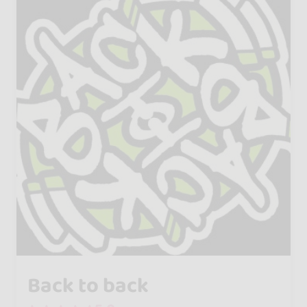
Back to back