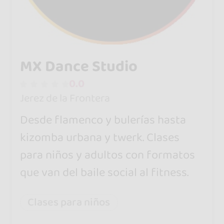
MX Dance Studio
0.0
Jerez de la Frontera
Desde flamenco y bulerías hasta
kizomba urbana y twerk. Clases
para niños y adultos con formatos
que van del baile social al fitness.
Clases para niños