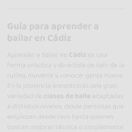
Guía para aprender a
bailar en Cádiz
Aprender a bailar en
Cádiz
es una
forma práctica y divertida de salir de la
rutina, moverte y conocer gente nueva.
En la provincia encontrarás una gran
variedad de
clases de baile
adaptadas
a distintos niveles, desde personas que
empiezan desde cero hasta quienes
buscan mejorar técnica o simplemente