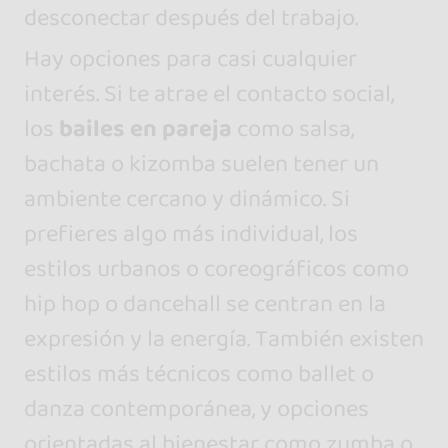
desconectar después del trabajo.
Hay opciones para casi cualquier
interés. Si te atrae el contacto social,
los
bailes en pareja
como salsa,
bachata o kizomba suelen tener un
ambiente cercano y dinámico. Si
prefieres algo más individual, los
estilos urbanos o coreográficos como
hip hop o dancehall se centran en la
expresión y la energía. También existen
estilos más técnicos como ballet o
danza contemporánea, y opciones
orientadas al bienestar como zumba o