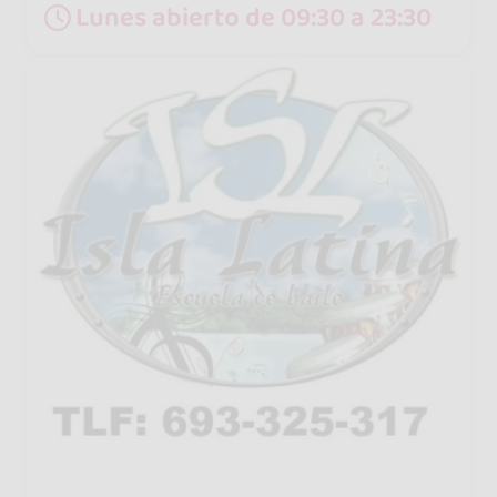
Lunes abierto de 09:30 a 23:30