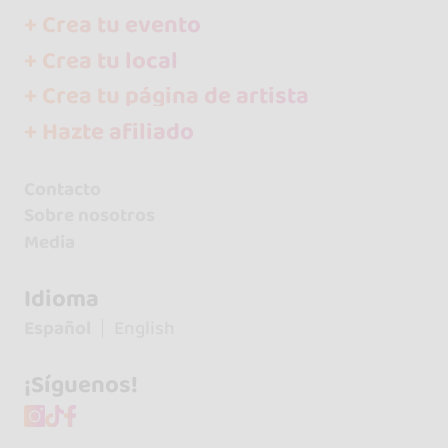
+ Crea tu evento
+ Crea tu local
+ Crea tu página de artista
+ Hazte afiliado
Contacto
Sobre nosotros
Media
Idioma
Español
English
¡Síguenos!