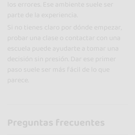
los errores. Ese ambiente suele ser
parte de la experiencia.
Si no tienes claro por dónde empezar,
probar una clase o contactar con una
escuela puede ayudarte a tomar una
decisión sin presión. Dar ese primer
paso suele ser más fácil de lo que
parece.
Preguntas frecuentes