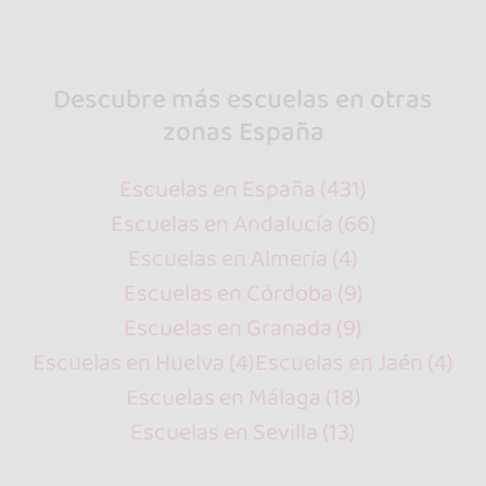
Descubre más escuelas en otras
zonas España
Escuelas en España (431)
Escuelas en Andalucía (66)
Escuelas en Almería (4)
Escuelas en Córdoba (9)
Escuelas en Granada (9)
Escuelas en Huelva (4)
Escuelas en Jaén (4)
Escuelas en Málaga (18)
Escuelas en Sevilla (13)