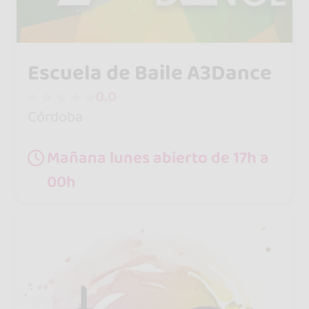
Escuela de Baile A3Dance
0.0
Córdoba
Mañana lunes abierto de 17h a
00h