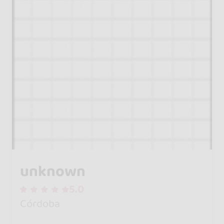
unknown
5.0
Córdoba