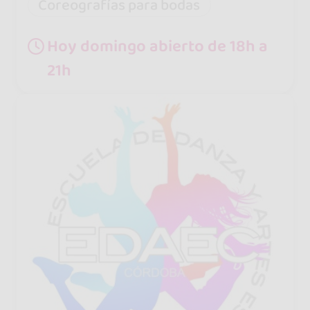
Coreografías para bodas
Hoy domingo abierto de 18h a
21h