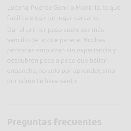
Lucena, Puente Genil o Montilla, lo que
facilita elegir un lugar cercano.
Dar el primer paso suele ser más
sencillo de lo que parece. Muchas
personas empiezan sin experiencia y
descubren poco a poco que bailar
engancha, no solo por aprender, sino
por cómo te hace sentir.
Preguntas frecuentes