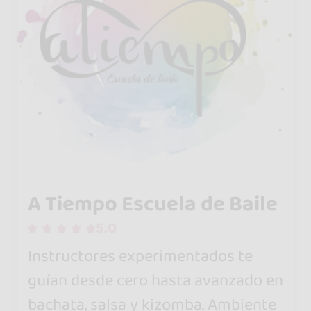
A Tiempo Escuela de Baile
5.0
Instructores experimentados te
guían desde cero hasta avanzado en
bachata, salsa y kizomba. Ambiente