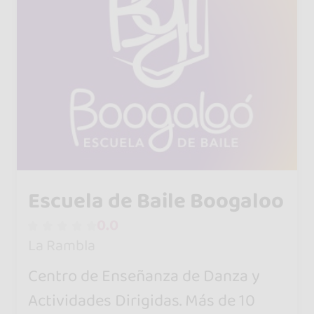
Escuela de Baile Boogaloo
0.0
La Rambla
Centro de Enseñanza de Danza y
Actividades Dirigidas. Más de 10