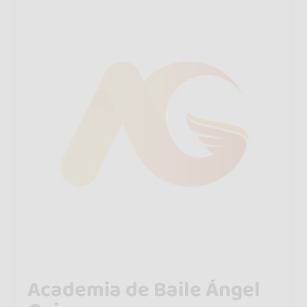
Academia de Baile Ángel