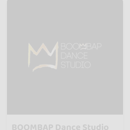
BOOMBAP Dance Studio