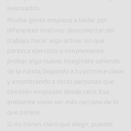
avanzados.
Mucha gente empieza a bailar por
diferentes motivos: desconectar del
trabajo, hacer algo activo sin que
parezca ejercicio, o simplemente
probar algo nuevo. Imagínate saliendo
de la rutina, llegando a tu primera clase
y encontrando a otras personas que
también empiezan desde cero. Ese
ambiente suele ser más cercano de lo
que parece.
Si no tienes claro qué elegir, puedes