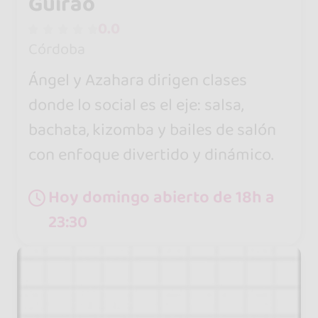
Guirao
0.0
Córdoba
Ángel y Azahara dirigen clases
donde lo social es el eje: salsa,
bachata, kizomba y bailes de salón
con enfoque divertido y dinámico.
Hoy domingo abierto de 18h a
23:30