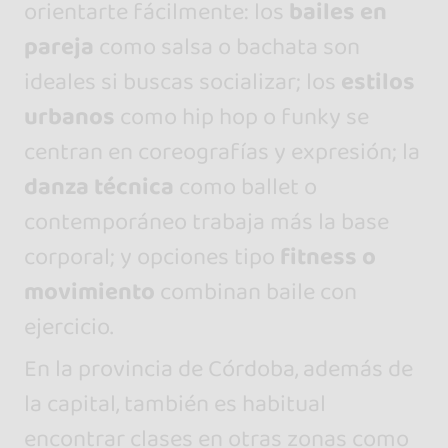
orientarte fácilmente: los
bailes en
pareja
como salsa o bachata son
ideales si buscas socializar; los
estilos
urbanos
como hip hop o funky se
centran en coreografías y expresión; la
danza técnica
como ballet o
contemporáneo trabaja más la base
corporal; y opciones tipo
fitness o
movimiento
combinan baile con
ejercicio.
En la provincia de Córdoba, además de
la capital, también es habitual
encontrar clases en otras zonas como