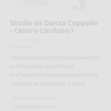
Studio de Danza Coppelia
- Centro Córdoba 1
0.0
Córdoba
Varias décadas formando bailarines
profesionales y amateurs.
Profesorado altamente cualificado
con foco en seguridad y salud.
Todos los niveles
Clases para niños