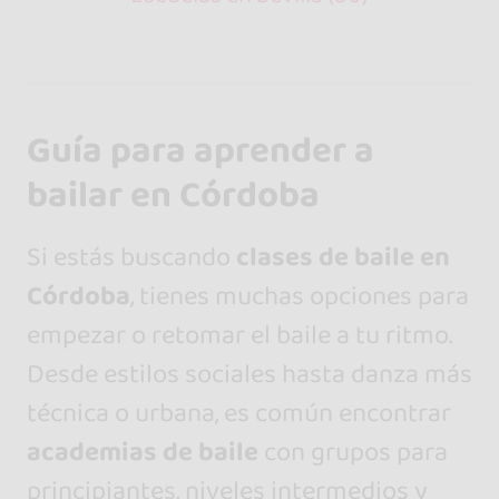
Guía para aprender a
bailar en Córdoba
Si estás buscando
clases de baile en
Córdoba
, tienes muchas opciones para
empezar o retomar el baile a tu ritmo.
Desde estilos sociales hasta danza más
técnica o urbana, es común encontrar
academias de baile
con grupos para
principiantes, niveles intermedios y