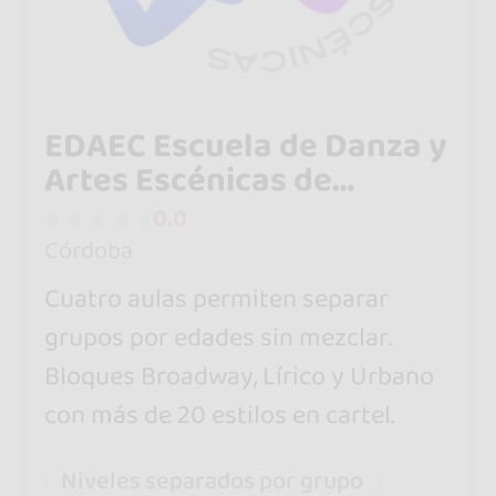
EDAEC Escuela de Danza y
Artes Escénicas de
Córdoba
0.0
Córdoba
Cuatro aulas permiten separar
grupos por edades sin mezclar.
Bloques Broadway, Lírico y Urbano
con más de 20 estilos en cartel.
Niveles separados por grupo