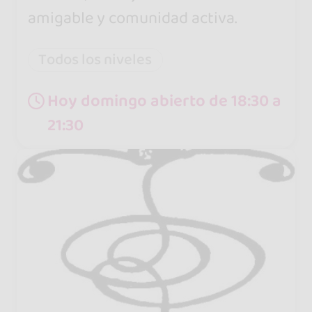
amigable y comunidad activa.
Todos los niveles
Hoy domingo abierto de 18:30 a
21:30