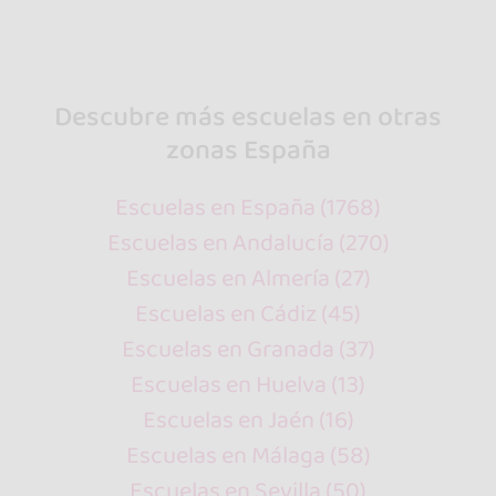
Descubre más escuelas en otras
zonas España
Escuelas en España (1768)
Escuelas en Andalucía (270)
Escuelas en Almería (27)
Escuelas en Cádiz (45)
Escuelas en Granada (37)
Escuelas en Huelva (13)
Escuelas en Jaén (16)
Escuelas en Málaga (58)
Escuelas en Sevilla (50)