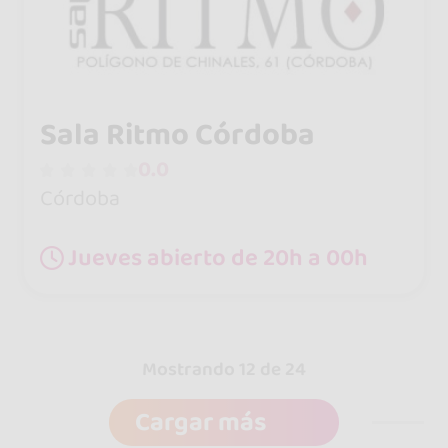
Sala Ritmo Córdoba
0.0
Córdoba
Jueves abierto de 20h a 00h
Mostrando 12 de 24
Cargar más