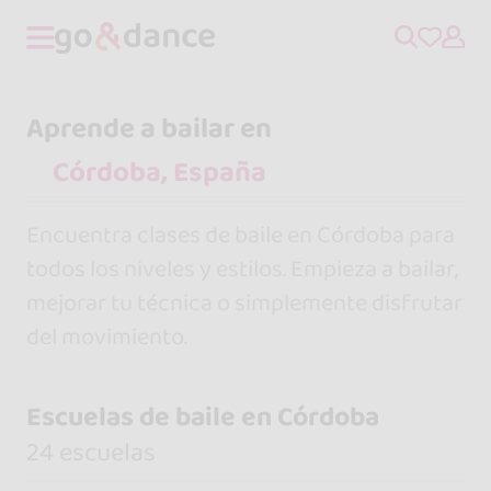
Aprende a bailar en
Encuentra clases de baile en Córdoba para
todos los niveles y estilos. Empieza a bailar,
mejorar tu técnica o simplemente disfrutar
del movimiento.
Escuelas de baile en Córdoba
24 escuelas