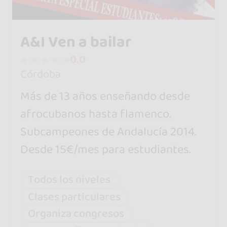
A&I Ven a bailar
0.0
Córdoba
Más de 13 años enseñando desde
afrocubanos hasta flamenco.
Subcampeones de Andalucía 2014.
Desde 15€/mes para estudiantes.
Todos los niveles
Clases particulares
Organiza congresos