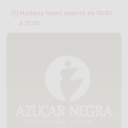
Mañana lunes abierto de 10:30
a 21:30