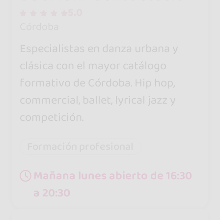
5.0
Córdoba
Especialistas en danza urbana y
clásica con el mayor catálogo
formativo de Córdoba. Hip hop,
commercial, ballet, lyrical jazz y
competición.
Formación profesional
Mañana lunes abierto de 16:30
a 20:30