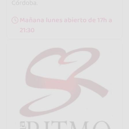
Córdoba.
Mañana lunes abierto de 17h a
21:30