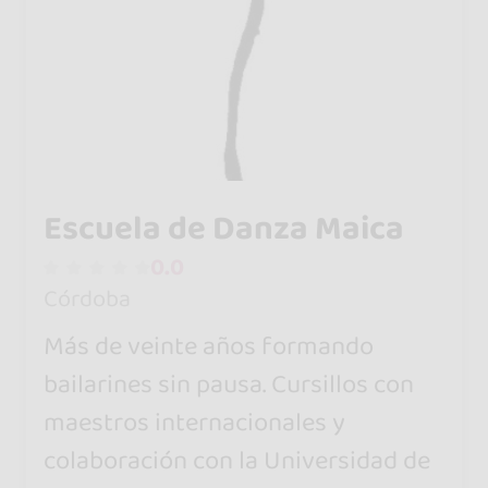
Escuela de Danza Maica
0.0
Córdoba
Más de veinte años formando
bailarines sin pausa. Cursillos con
maestros internacionales y
colaboración con la Universidad de