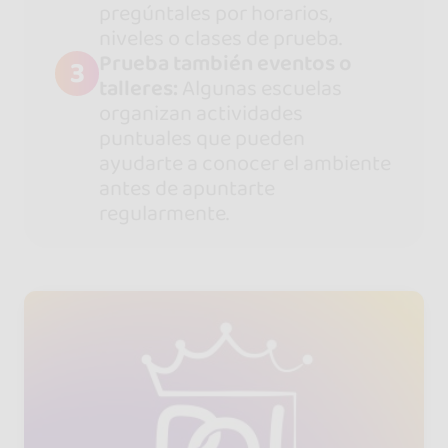
pregúntales por horarios,
niveles o clases de prueba.
Prueba también eventos o
3
talleres:
Algunas escuelas
organizan actividades
puntuales que pueden
ayudarte a conocer el ambiente
antes de apuntarte
regularmente.