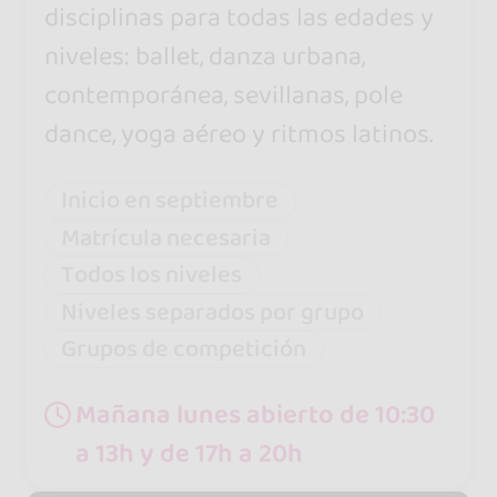
disciplinas para todas las edades y
niveles: ballet, danza urbana,
contemporánea, sevillanas, pole
dance, yoga aéreo y ritmos latinos.
Inicio en septiembre
Matrícula necesaria
Todos los niveles
Niveles separados por grupo
Grupos de competición
Mañana lunes abierto de 10:30
a 13h y de 17h a 20h