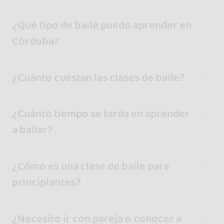
¿Qué tipo de baile puedo aprender en
Córdoba?
¿Cuánto cuestan las clases de baile?
¿Cuánto tiempo se tarda en aprender
a bailar?
¿Cómo es una clase de baile para
principiantes?
¿Necesito ir con pareja o conocer a