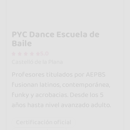
PYC Dance Escuela de
Baile
5.0
Castelló de la Plana
Profesores titulados por AEPBS
fusionan latinos, contemporánea,
funky y acrobacias. Desde los 5
años hasta nivel avanzado adulto.
Certificación oficial