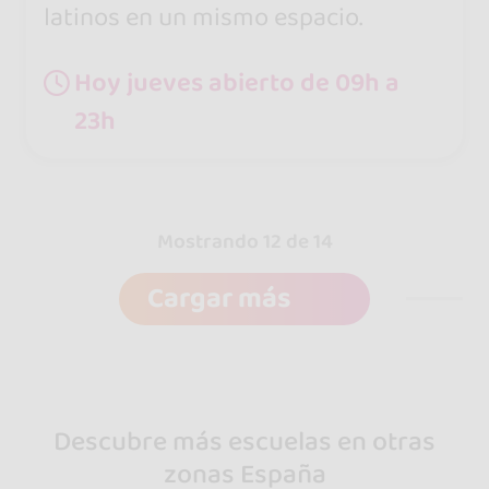
latinos en un mismo espacio.
Hoy jueves abierto de 09h a
23h
Mostrando 12 de 14
Cargar más
Descubre más escuelas en otras
zonas España