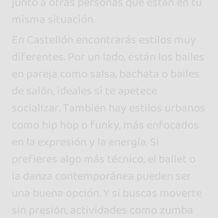
junto a otras personas que están en tu
misma situación.
En Castellón encontrarás estilos muy
diferentes. Por un lado, están los bailes
en pareja como salsa, bachata o bailes
de salón, ideales si te apetece
socializar. También hay estilos urbanos
como hip hop o funky, más enfocados
en la expresión y la energía. Si
prefieres algo más técnico, el ballet o
la danza contemporánea pueden ser
una buena opción. Y si buscas moverte
sin presión, actividades como zumba