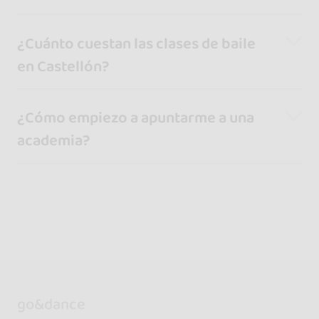
¿Cuánto cuestan las clases de baile
en Castellón?
¿Cómo empiezo a apuntarme a una
academia?
go&dance