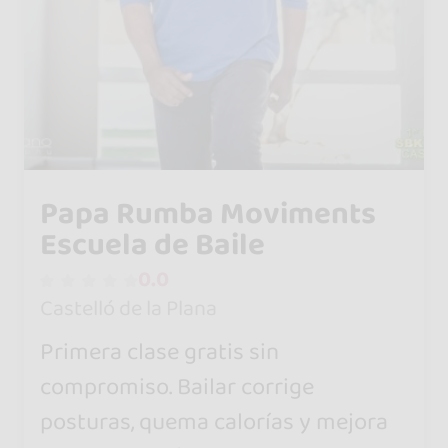
Papa Rumba Moviments
Escuela de Baile
0.0
Castelló de la Plana
Primera clase gratis sin
compromiso. Bailar corrige
posturas, quema calorías y mejora