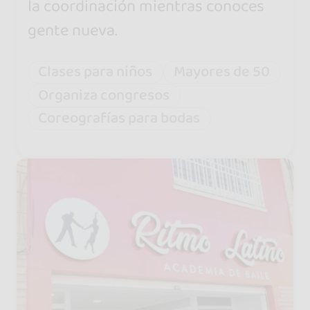
la coordinación mientras conoces
gente nueva.
Clases para niños
Mayores de 50
Organiza congresos
Coreografías para bodas