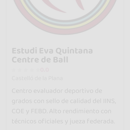
Estudi Eva Quintana
Centre de Ball
0.0
Castelló de la Plana
Centro evaluador deportivo de
grados con sello de calidad del IINS,
COE y FEBD. Alto rendimiento con
técnicos oficiales y jueza federada.