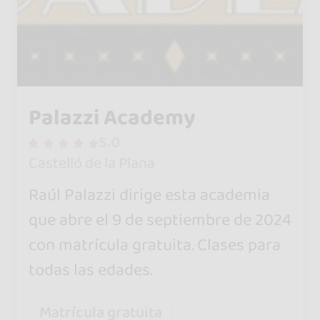
Palazzi Academy
5.0
Castelló de la Plana
Raúl Palazzi dirige esta academia
que abre el 9 de septiembre de 2024
con matrícula gratuita. Clases para
todas las edades.
Matrícula gratuita