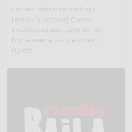
Escuela itinerante con trato
familiar y personal. Cursos
organizados para aprender de
forma amena, sin presiones ni
rigidez.