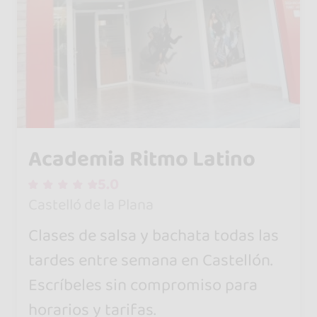
Academia Ritmo Latino
5.0
Castelló de la Plana
Clases de salsa y bachata todas las
tardes entre semana en Castellón.
Escríbeles sin compromiso para
horarios y tarifas.