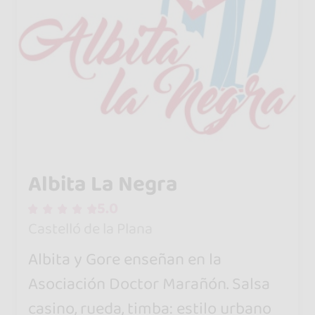
Albita La Negra
5.0
Castelló de la Plana
Albita y Gore enseñan en la
Asociación Doctor Marañón. Salsa
casino, rueda, timba: estilo urbano