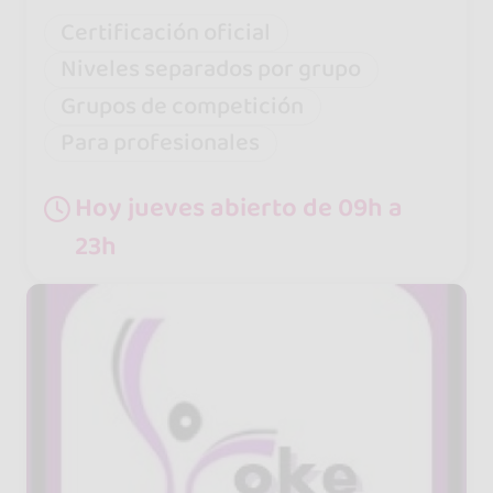
Certificación oficial
Niveles separados por grupo
Grupos de competición
Para profesionales
Hoy jueves abierto de 09h a
23h