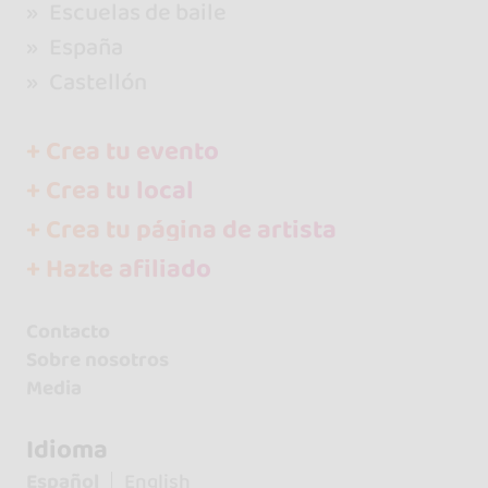
Escuelas de baile
España
Castellón
+ Crea tu evento
+ Crea tu local
+ Crea tu página de artista
+ Hazte afiliado
Contacto
Sobre nosotros
Media
Idioma
Español
English