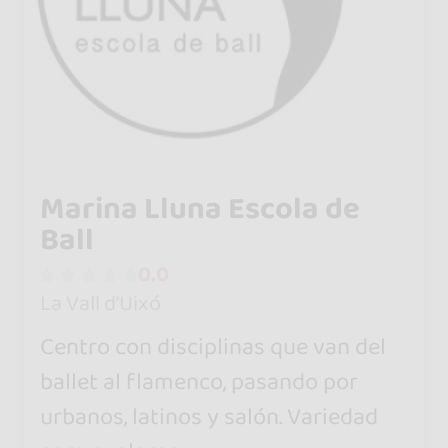
Marina Lluna Escola de
Ball
0.0
La Vall d'Uixó
Centro con disciplinas que van del
ballet al flamenco, pasando por
urbanos, latinos y salón. Variedad