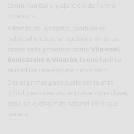
combinan baile y ejercicio de forma
dinámica.
Además de la capital, también es
habitual encontrar opciones en otras
zonas de la provincia como
Vila-real,
Benicàssim o Vinaròs
, lo que facilita
encontrar una escuela cerca de ti.
Dar el primer paso suele ser lo más
difícil, pero una vez entras en una clase,
todo se vuelve más natural de lo que
parece.