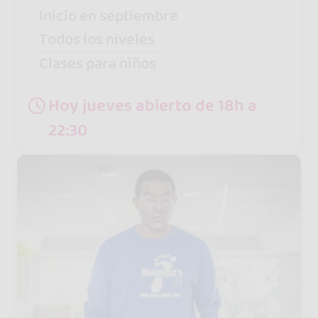
Inicio en septiembre
Todos los niveles
Clases para niños
Hoy jueves abierto de 18h a
22:30