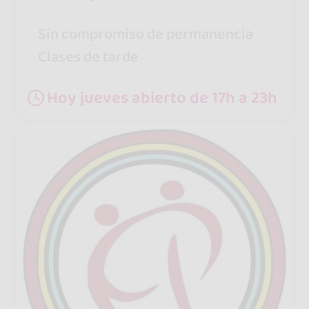
Sin compromiso de permanencia
Clases de tarde
Hoy jueves abierto de 17h a 23h