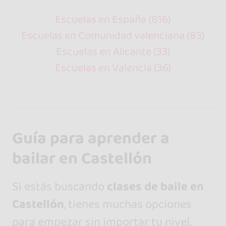
Escuelas en España (816)
Escuelas en Comunidad valenciana (83)
Escuelas en Alicante (33)
Escuelas en Valencia (36)
Guía para aprender a
bailar en Castellón
Si estás buscando
clases de baile en
Castellón
, tienes muchas opciones
para empezar sin importar tu nivel.