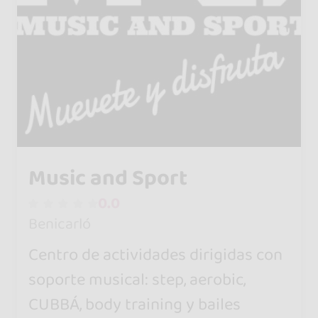
Music and Sport
0.0
Benicarló
Centro de actividades dirigidas con
soporte musical: step, aerobic,
CUBBÁ, body training y bailes