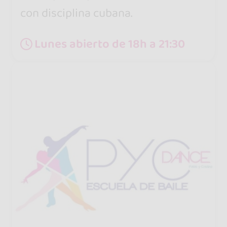
con disciplina cubana.
Lunes abierto de 18h a 21:30