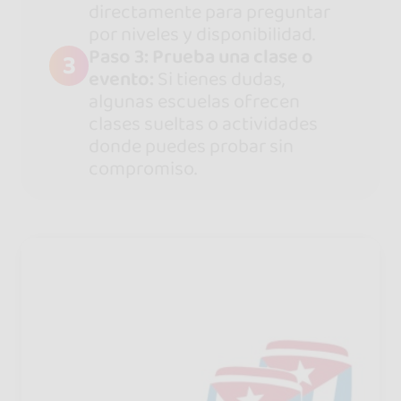
directamente para preguntar
por niveles y disponibilidad.
Paso 3: Prueba una clase o
3
evento:
Si tienes dudas,
algunas escuelas ofrecen
clases sueltas o actividades
donde puedes probar sin
compromiso.