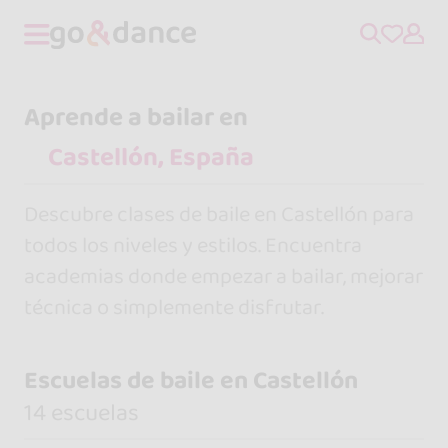
Aprende a bailar en
Descubre clases de baile en Castellón para
todos los niveles y estilos. Encuentra
academias donde empezar a bailar, mejorar
técnica o simplemente disfrutar.
Escuelas de baile en Castellón
14 escuelas