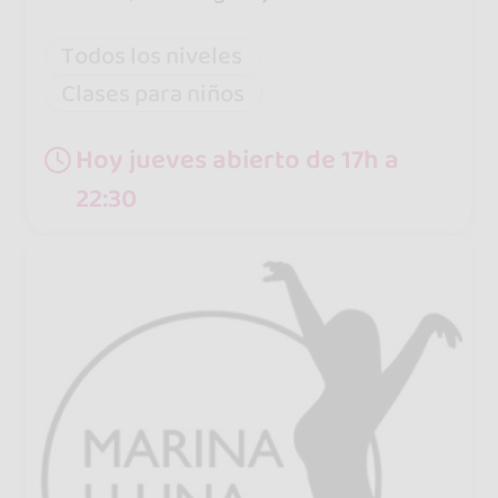
Todos los niveles
Clases para niños
Hoy jueves abierto de 17h a
22:30