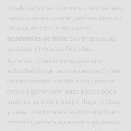
Desde personas que nunca han bailado
hasta quienes quieren perfeccionar su
técnica, es común encontrar
academias de baile
con propuestas
variadas y horarios flexibles.
Aprender a bailar no es solo una
actividad física: también es una forma
de desconectar del día a día, conocer
gente y ganar confianza poco a poco.
Imagina salir de trabajar, llegar a clase
y pasar una hora enfocándote solo en
moverte, reírte y aprender algo nuevo