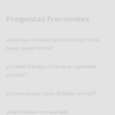
Preguntas frecuentes
¿Qué tipo de baile debería elegir si no
tengo experiencia?
¿Cuánto tiempo se tarda en aprender
a bailar?
¿Cómo es una clase de baile normal?
¿Hace falta ir con pareja?