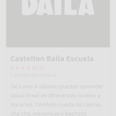
Castellon Baila Escuela
5.0
Castelló de la Plana
De lunes a sábado puedes aprender
salsa lineal en diferentes niveles y
horarios. También rueda de casino,
cha cha, merengue y bachata.