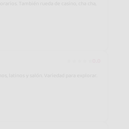
orarios. También rueda de casino, cha cha,
0.0
s, latinos y salón. Variedad para explorar.