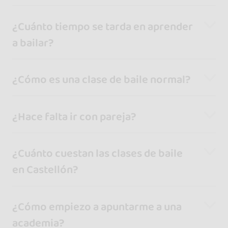
¿Cuánto tiempo se tarda en aprender
a bailar?
¿Cómo es una clase de baile normal?
¿Hace falta ir con pareja?
¿Cuánto cuestan las clases de baile
en Castellón?
¿Cómo empiezo a apuntarme a una
academia?