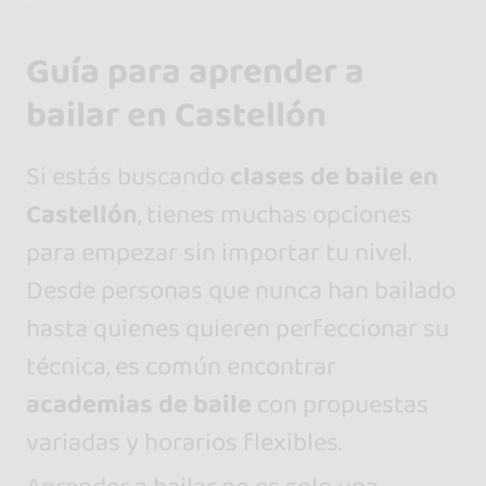
Guía para aprender a
bailar en Castellón
Si estás buscando
clases de baile en
Castellón
, tienes muchas opciones
para empezar sin importar tu nivel.
Desde personas que nunca han bailado
hasta quienes quieren perfeccionar su
técnica, es común encontrar
academias de baile
con propuestas
variadas y horarios flexibles.