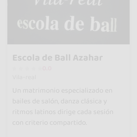
Escola de Ball Azahar
0.0
Vila-real
Un matrimonio especializado en
bailes de salón, danza clásica y
ritmos latinos dirige cada sesión
con criterio compartido.