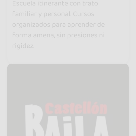
Escuela itinerante con trato
familiar y personal. Cursos
organizados para aprender de
forma amena, sin presiones ni
rigidez.