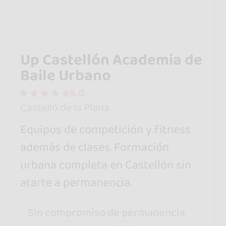
Up Castellón Academia de
Baile Urbano
5.0
Castelló de la Plana
Equipos de competición y fitness
además de clases. Formación
urbana completa en Castellón sin
atarte a permanencia.
Sin compromiso de permanencia