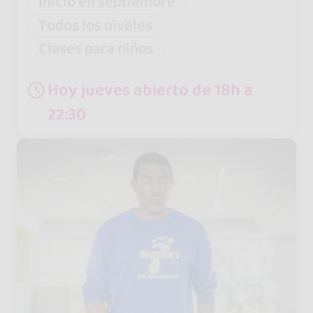
Inicio en septiembre
Todos los niveles
Clases para niños
Hoy jueves abierto de 18h a
22:30