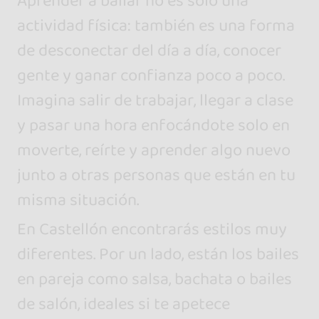
Aprender a bailar no es solo una
actividad física: también es una forma
de desconectar del día a día, conocer
gente y ganar confianza poco a poco.
Imagina salir de trabajar, llegar a clase
y pasar una hora enfocándote solo en
moverte, reírte y aprender algo nuevo
junto a otras personas que están en tu
misma situación.
En Castellón encontrarás estilos muy
diferentes. Por un lado, están los bailes
en pareja como salsa, bachata o bailes
de salón, ideales si te apetece