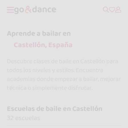
Aprende a bailar en
Descubre clases de baile en Castellón para
todos los niveles y estilos. Encuentra
academias donde empezar a bailar, mejorar
técnica o simplemente disfrutar.
Escuelas de baile en Castellón
32 escuelas