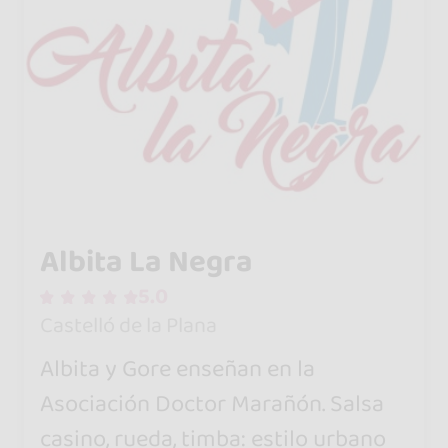
Albita La Negra
5.0
Castelló de la Plana
Albita y Gore enseñan en la
Asociación Doctor Marañón. Salsa
casino, rueda, timba: estilo urbano