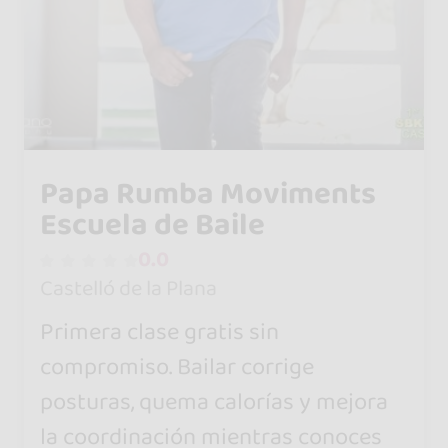
Papa Rumba Moviments
Escuela de Baile
0.0
Castelló de la Plana
Primera clase gratis sin
compromiso. Bailar corrige
posturas, quema calorías y mejora
la coordinación mientras conoces