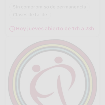
Sin compromiso de permanencia
Clases de tarde
Hoy jueves abierto de 17h a 23h