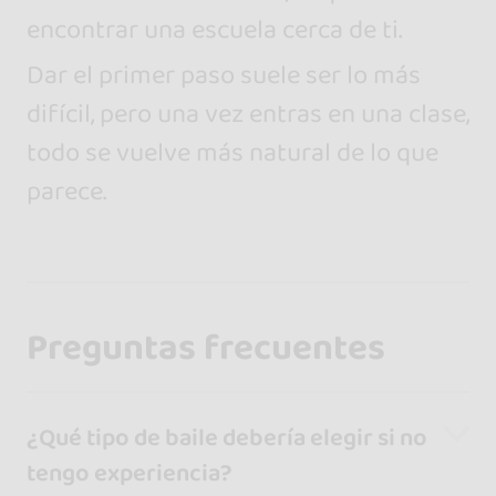
encontrar una escuela cerca de ti.
Dar el primer paso suele ser lo más
difícil, pero una vez entras en una clase,
todo se vuelve más natural de lo que
parece.
Preguntas frecuentes
¿Qué tipo de baile debería elegir si no
tengo experiencia?