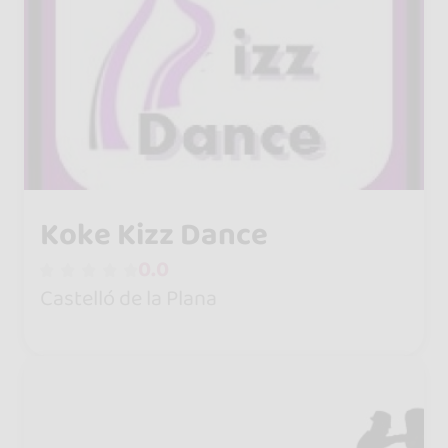
Koke Kizz Dance
0.0
Castelló de la Plana