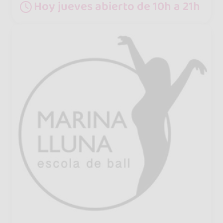
Hoy jueves abierto de 10h a 21h