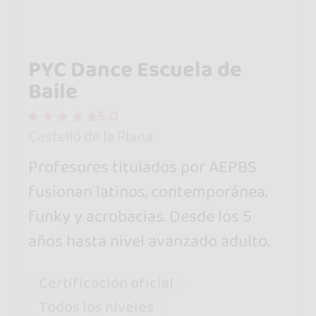
PYC Dance Escuela de
Baile
5.0
Castelló de la Plana
Profesores titulados por AEPBS
fusionan latinos, contemporánea,
funky y acrobacias. Desde los 5
años hasta nivel avanzado adulto.
Certificación oficial
Todos los niveles