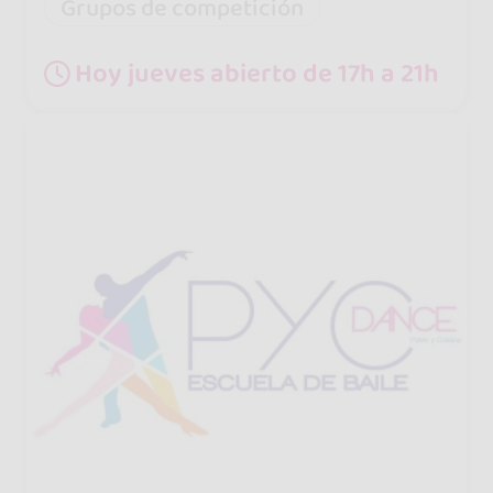
Grupos de competición
Hoy jueves abierto de 17h a 21h