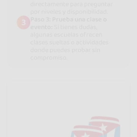
directamente para preguntar
por niveles y disponibilidad.
Paso 3: Prueba una clase o
3
evento:
Si tienes dudas,
algunas escuelas ofrecen
clases sueltas o actividades
donde puedes probar sin
compromiso.