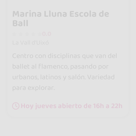
Marina Lluna Escola de
Ball
0.0
La Vall d'Uixó
Centro con disciplinas que van del
ballet al flamenco, pasando por
urbanos, latinos y salón. Variedad
para explorar.
Hoy jueves abierto de 16h a 22h