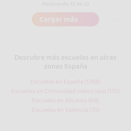
Mostrando 12 de 32
Cargar más
Descubre más escuelas en otras
zonas España
Escuelas en España (1768)
Escuelas en Comunidad valenciana (170)
Escuelas en Alicante (68)
Escuelas en Valencia (70)