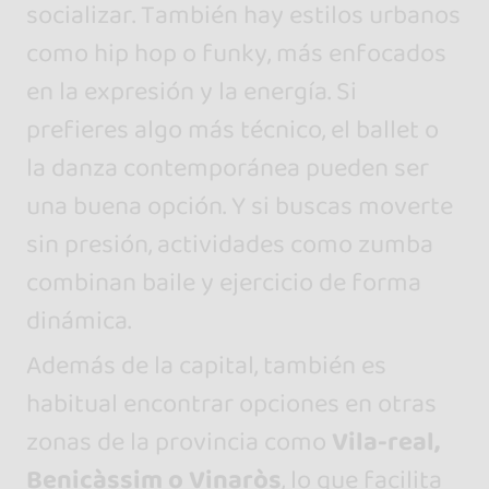
socializar. También hay estilos urbanos
como hip hop o funky, más enfocados
en la expresión y la energía. Si
prefieres algo más técnico, el ballet o
la danza contemporánea pueden ser
una buena opción. Y si buscas moverte
sin presión, actividades como zumba
combinan baile y ejercicio de forma
dinámica.
Además de la capital, también es
habitual encontrar opciones en otras
zonas de la provincia como
Vila-real,
Benicàssim o Vinaròs
, lo que facilita