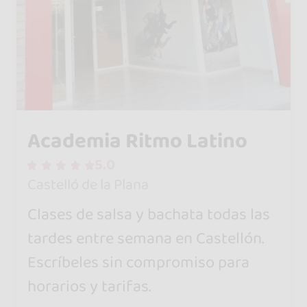
Academia Ritmo Latino
5.0
Castelló de la Plana
Clases de salsa y bachata todas las
tardes entre semana en Castellón.
Escríbeles sin compromiso para
horarios y tarifas.