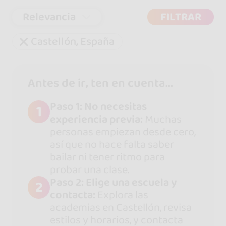
Relevancia
FILTRAR
Castellón, España
Antes de ir, ten en cuenta...
Paso 1: No necesitas
1
experiencia previa:
Muchas
personas empiezan desde cero,
así que no hace falta saber
bailar ni tener ritmo para
probar una clase.
Paso 2: Elige una escuela y
2
contacta:
Explora las
academias en Castellón, revisa
estilos y horarios, y contacta