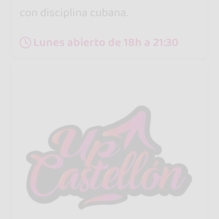
con disciplina cubana.
Lunes abierto de 18h a 21:30