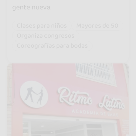
gente nueva.
Clases para niños
Mayores de 50
Organiza congresos
Coreografías para bodas