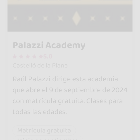
Palazzi Academy
5.0
Castelló de la Plana
Raúl Palazzi dirige esta academia
que abre el 9 de septiembre de 2024
con matrícula gratuita. Clases para
todas las edades.
Matrícula gratuita