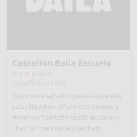
Castellon Baila Escuela
5.0
Castelló de la Plana
De lunes a sábado puedes aprender
salsa lineal en diferentes niveles y
horarios. También rueda de casino,
cha cha, merengue y bachata.