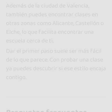
Además de la ciudad de Valencia,
también puedes encontrar clases en
otras zonas como Alicante, Castellón o
Elche, lo que facilita encontrar una
escuela cerca de ti.
Dar el primer paso suele ser más fácil
de lo que parece. Con probar una clase
ya puedes descubrir si ese estilo encaja
contigo.