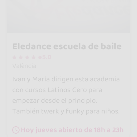
Eledance escuela de baile
5.0
València
Ivan y María dirigen esta academia
con cursos Latinos Cero para
empezar desde el principio.
También twerk y funky para niños.
Hoy jueves abierto de 18h a 23h