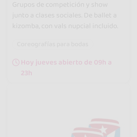
Grupos de competición y show
junto a clases sociales. De ballet a
kizomba, con vals nupcial incluido.
Coreografías para bodas
Hoy jueves abierto de 09h a
23h