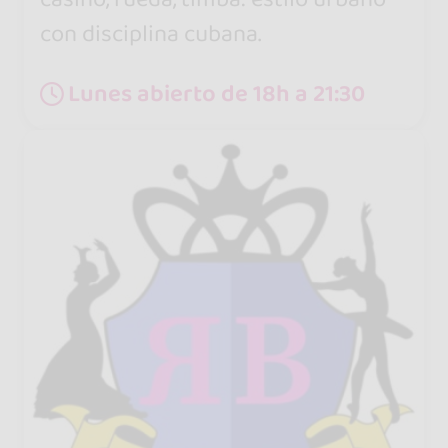
con disciplina cubana.
Lunes abierto de 18h a 21:30