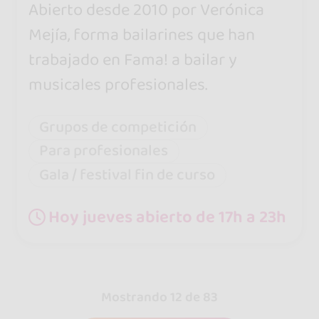
Abierto desde 2010 por Verónica
Mejía, forma bailarines que han
trabajado en Fama! a bailar y
musicales profesionales.
Grupos de competición
Para profesionales
Gala / festival fin de curso
Hoy jueves abierto de 17h a 23h
Mostrando 12 de 83