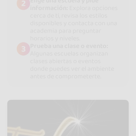
Elige una escuela y pide
2
información:
Explora opciones
cerca de ti, revisa los estilos
disponibles y contacta con una
academia para preguntar
horarios y niveles.
Prueba una clase o evento:
3
Algunas escuelas organizan
clases abiertas o eventos
donde puedes ver el ambiente
antes de comprometerte.