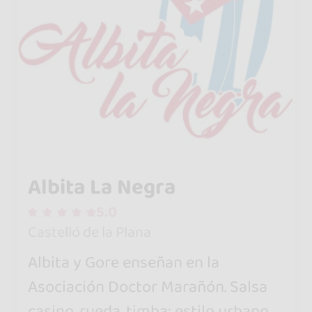
Albita La Negra
5.0
Castelló de la Plana
Albita y Gore enseñan en la
Asociación Doctor Marañón. Salsa
casino, rueda, timba: estilo urbano