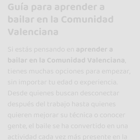
Guía para aprender a
bailar en la Comunidad
Valenciana
Si estás pensando en
aprender a
bailar en la Comunidad Valenciana
,
tienes muchas opciones para empezar,
sin importar tu edad o experiencia.
Desde quienes buscan desconectar
después del trabajo hasta quienes
quieren mejorar su técnica o conocer
gente, el baile se ha convertido en una
actividad cada vez más presente en la