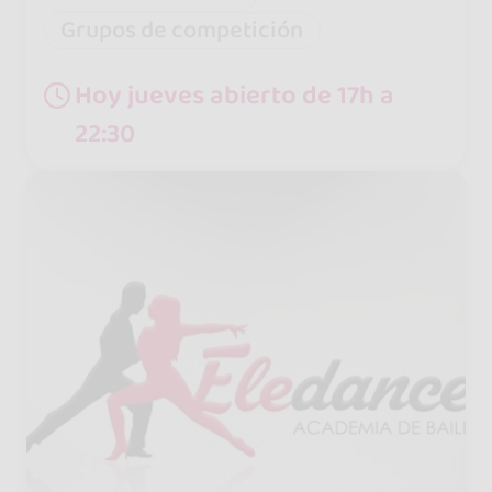
Grupos de competición
Hoy jueves abierto de 17h a
22:30