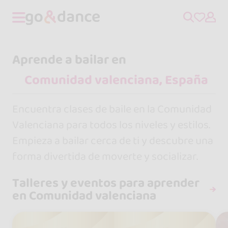
Aprende a bailar en
Encuentra clases de baile en la Comunidad
Valenciana para todos los niveles y estilos.
Empieza a bailar cerca de ti y descubre una
forma divertida de moverte y socializar.
Talleres y eventos para aprender
en Comunidad valenciana