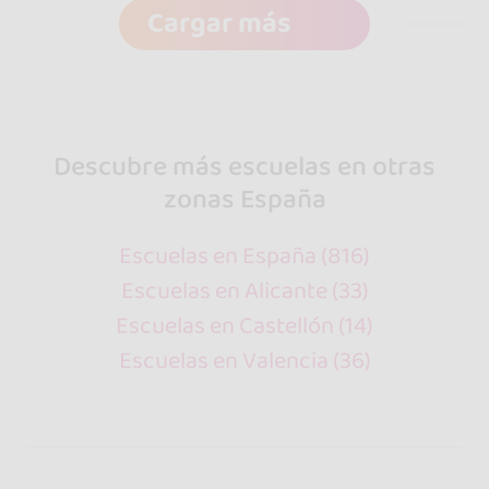
Cargar más
Descubre más escuelas en otras
zonas España
Escuelas en España (816)
Escuelas en Alicante (33)
Escuelas en Castellón (14)
Escuelas en Valencia (36)