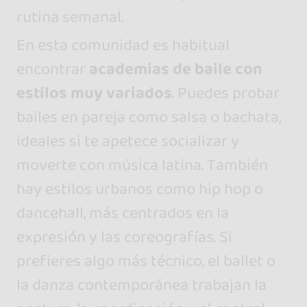
rutina semanal.
En esta comunidad es habitual
encontrar
academias de baile con
estilos muy variados
. Puedes probar
bailes en pareja como salsa o bachata,
ideales si te apetece socializar y
moverte con música latina. También
hay estilos urbanos como hip hop o
dancehall, más centrados en la
expresión y las coreografías. Si
prefieres algo más técnico, el ballet o
la danza contemporánea trabajan la