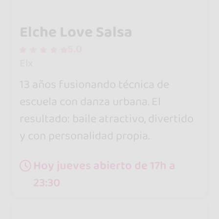
Elche Love Salsa
5.0
Elx
13 años fusionando técnica de
escuela con danza urbana. El
resultado: baile atractivo, divertido
y con personalidad propia.
Hoy jueves abierto de 17h a
23:30