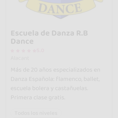
Escuela de Danza R.B
Dance
5.0
Alacant
Más de 20 años especializados en
Danza Española: flamenco, ballet,
escuela bolera y castañuelas.
Primera clase gratis.
Todos los niveles