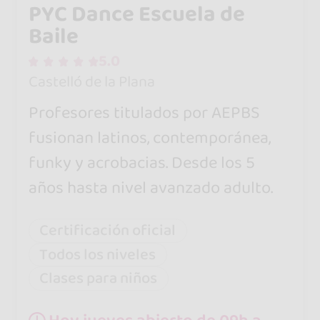
PYC Dance Escuela de
Baile
5.0
Castelló de la Plana
Profesores titulados por AEPBS
fusionan latinos, contemporánea,
funky y acrobacias. Desde los 5
años hasta nivel avanzado adulto.
Certificación oficial
Todos los niveles
Clases para niños