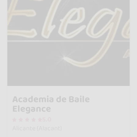
Academia de Baile
Elegance
5.0
Alicante (Alacant)