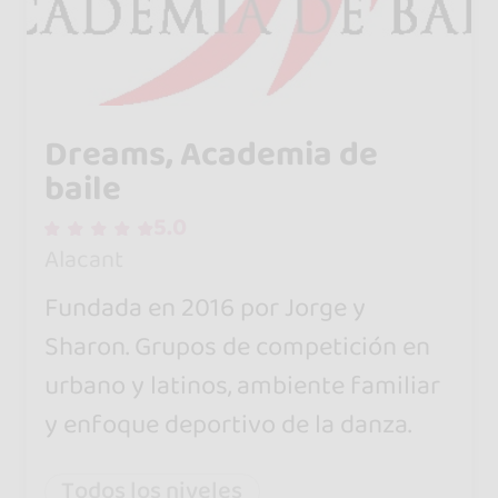
Dreams, Academia de
baile
5.0
Alacant
Fundada en 2016 por Jorge y
Sharon. Grupos de competición en
urbano y latinos, ambiente familiar
y enfoque deportivo de la danza.
Todos los niveles