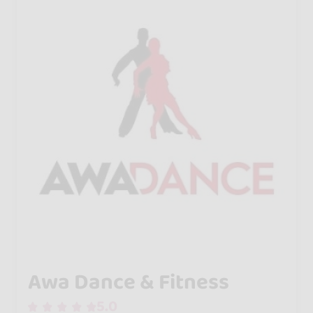
Awa Dance & Fitness
5.0