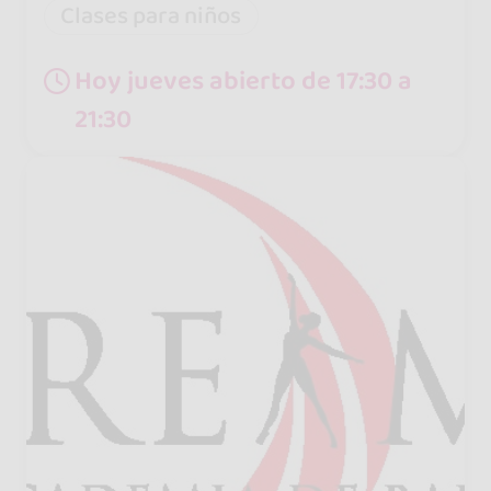
Clases para niños
Hoy jueves abierto de 17:30 a
21:30