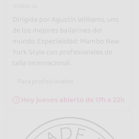
València
Dirigida por Agustín Williams, uno
de los mejores bailarines del
mundo. Especialidad: Mambo New
York Style con profesionales de
talla internacional.
Para profesionales
Hoy jueves abierto de 17h a 22h