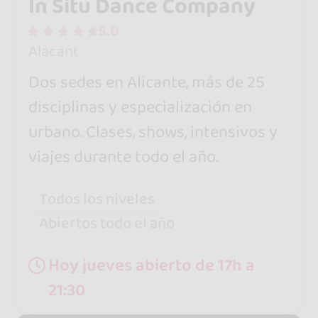
In Situ Dance Company
5.0
Alacant
Dos sedes en Alicante, más de 25
disciplinas y especialización en
urbano. Clases, shows, intensivos y
viajes durante todo el año.
Todos los niveles
Abiertos todo el año
Hoy jueves abierto de 17h a
21:30