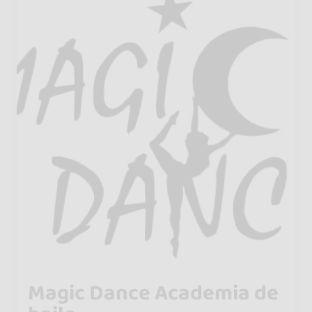
Magic Dance Academia de