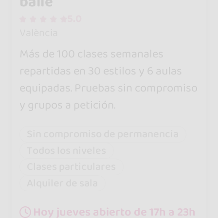
baile
5.0
València
Más de 100 clases semanales
repartidas en 30 estilos y 6 aulas
equipadas. Pruebas sin compromiso
y grupos a petición.
Sin compromiso de permanencia
Todos los niveles
Clases particulares
Alquiler de sala
Hoy jueves abierto de 17h a 23h