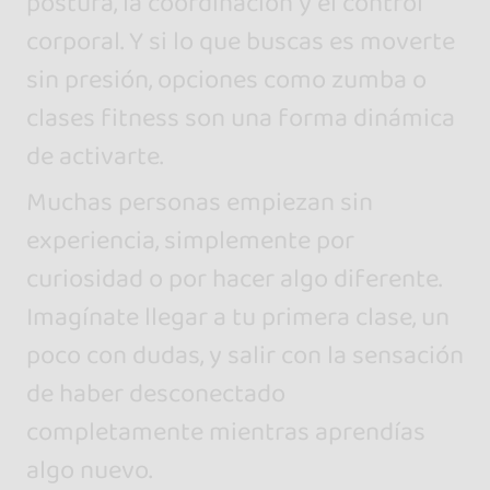
postura, la coordinación y el control
corporal. Y si lo que buscas es moverte
sin presión, opciones como zumba o
clases fitness son una forma dinámica
de activarte.
Muchas personas empiezan sin
experiencia, simplemente por
curiosidad o por hacer algo diferente.
Imagínate llegar a tu primera clase, un
poco con dudas, y salir con la sensación
de haber desconectado
completamente mientras aprendías
algo nuevo.