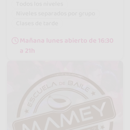
Todos los niveles
Niveles separados por grupo
Clases de tarde
Mañana lunes abierto de 16:30
a 21h