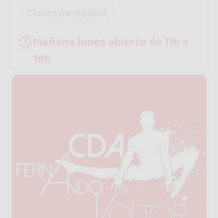
Clases para niños
Mañana lunes abierto de 11h a
18h