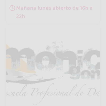
Mañana lunes abierto de 16h a
22h