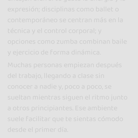
expresión; disciplinas como ballet o
contemporáneo se centran más en la
técnica y el control corporal; y
opciones como zumba combinan baile
y ejercicio de forma dinámica.
Muchas personas empiezan después
del trabajo, llegando a clase sin
conocer a nadie y, poco a poco, se
sueltan mientras siguen el ritmo junto
a otros principiantes. Ese ambiente
suele facilitar que te sientas cómodo
desde el primer día.