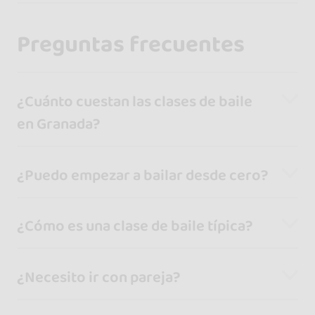
Preguntas frecuentes
¿Cuánto cuestan las clases de baile
en Granada?
¿Puedo empezar a bailar desde cero?
¿Cómo es una clase de baile típica?
¿Necesito ir con pareja?