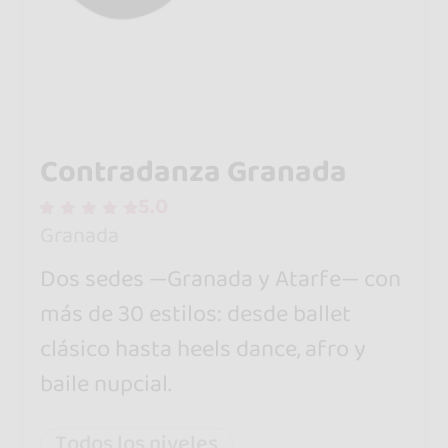
Contradanza Granada
5.0
Granada
Dos sedes —Granada y Atarfe— con
más de 30 estilos: desde ballet
clásico hasta heels dance, afro y
baile nupcial.
Todos los niveles