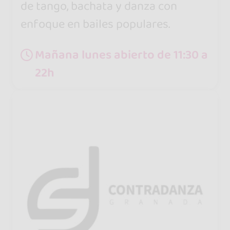
de tango, bachata y danza con
enfoque en bailes populares.
Mañana lunes abierto de 11:30 a
22h