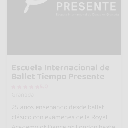
Escuela Internacional de
Ballet Tiempo Presente
5.0
Granada
25 años enseñando desde ballet
clásico con exámenes de la Royal
Academy of Dance of London hasta