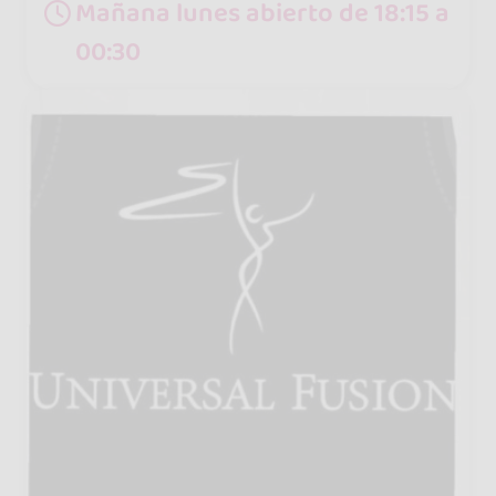
Mañana lunes abierto de 18:15 a
00:30