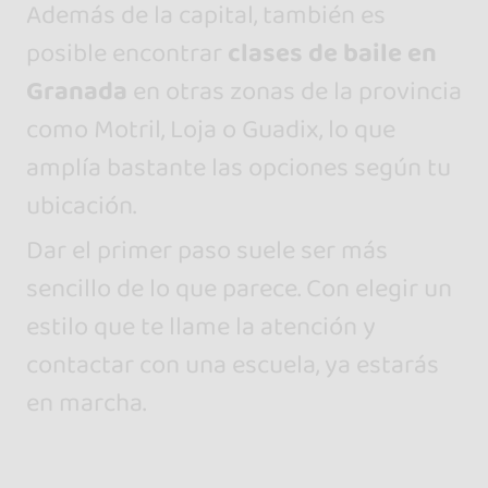
Además de la capital, también es
posible encontrar
clases de baile en
Granada
en otras zonas de la provincia
como Motril, Loja o Guadix, lo que
amplía bastante las opciones según tu
ubicación.
Dar el primer paso suele ser más
sencillo de lo que parece. Con elegir un
estilo que te llame la atención y
contactar con una escuela, ya estarás
en marcha.