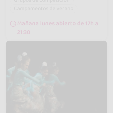
Grupos de competición
Campamentos de verano
Mañana lunes abierto de 17h a
21:30