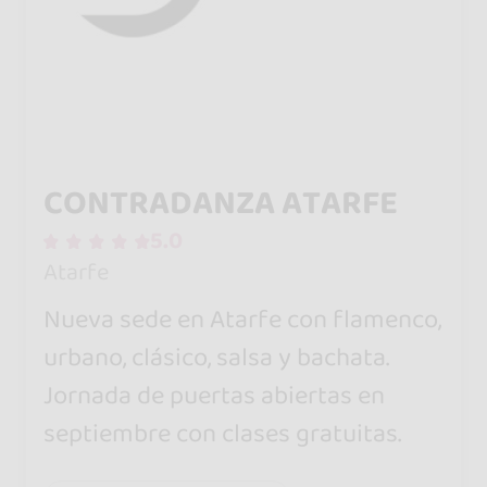
CONTRADANZA ATARFE
5.0
Atarfe
Nueva sede en Atarfe con flamenco,
urbano, clásico, salsa y bachata.
Jornada de puertas abiertas en
septiembre con clases gratuitas.