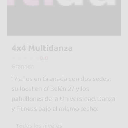
4x4 Multidanza
0.0
Granada
17 años en Granada con dos sedes:
su local en c/ Belén 27 y los
pabellones de la Universidad. Danza
y fitness bajo el mismo techo.
Todos los niveles