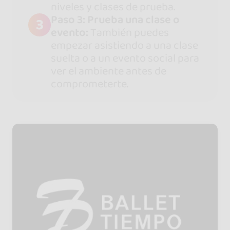
niveles y clases de prueba.
Paso 3: Prueba una clase o
3
evento:
También puedes
empezar asistiendo a una clase
suelta o a un evento social para
ver el ambiente antes de
comprometerte.