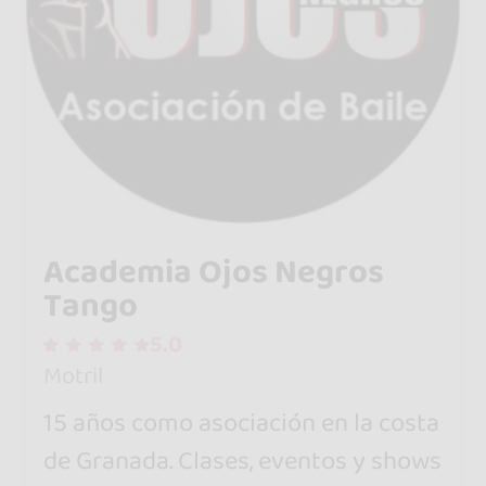
Academia Ojos Negros
Tango
5.0
Motril
15 años como asociación en la costa
de Granada. Clases, eventos y shows