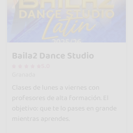
Baila2 Dance Studio
5.0
Granada
Clases de lunes a viernes con
profesores de alta formación. El
objetivo: que te lo pases en grande
mientras aprendes.