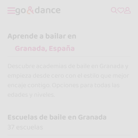
Aprende a bailar en
Descubre academias de baile en Granada y
empieza desde cero con el estilo que mejor
encaje contigo. Opciones para todas las
edades y niveles.
Escuelas de baile en Granada
37 escuelas