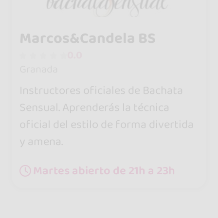
Marcos&Candela BS
0.0
Granada
Instructores oficiales de Bachata
Sensual. Aprenderás la técnica
oficial del estilo de forma divertida
y amena.
Martes abierto de 21h a 23h