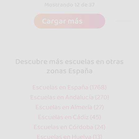
Mostrando 12 de 37
Cargar más
Descubre más escuelas en otras
zonas España
Escuelas en España (1768)
Escuelas en Andalucía (270)
Escuelas en Almería (27)
Escuelas en Cádiz (45)
Escuelas en Córdoba (24)
Escuelas en Huelva (13)