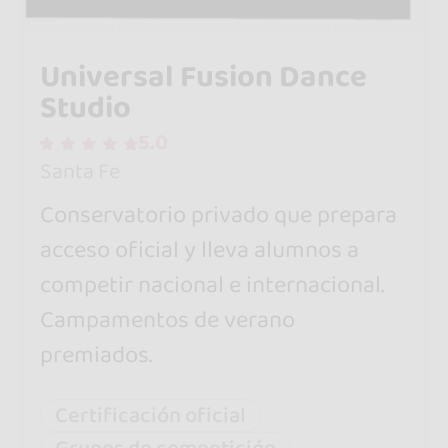
Universal Fusion Dance
Studio
5.0
Santa Fe
Conservatorio privado que prepara
acceso oficial y lleva alumnos a
competir nacional e internacional.
Campamentos de verano
premiados.
Certificación oficial