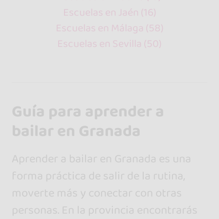
Escuelas en Jaén (16)
Escuelas en Málaga (58)
Escuelas en Sevilla (50)
Guía para aprender a
bailar en Granada
Aprender a bailar en Granada es una
forma práctica de salir de la rutina,
moverte más y conectar con otras
personas. En la provincia encontrarás