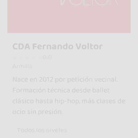
CDA Fernando Voltor
0.0
Armilla
Nace en 2012 por petición vecinal.
Formación técnica desde ballet
clásico hasta hip-hop, más clases de
ocio sin presión.
Todos los niveles