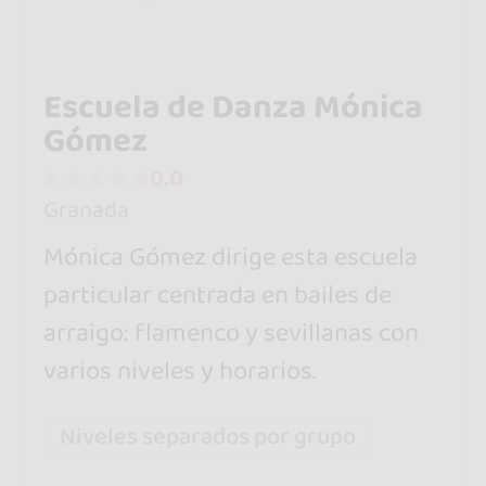
Escuela de Danza Mónica
Gómez
0.0
Granada
Mónica Gómez dirige esta escuela
particular centrada en bailes de
arraigo: flamenco y sevillanas con
varios niveles y horarios.
Niveles separados por grupo