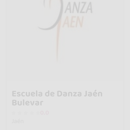
Escuela de Danza Jaén
Bulevar
0.0
Jaén