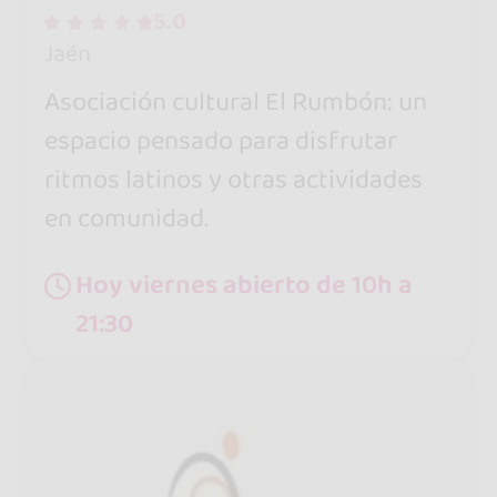
5.0
Jaén
Asociación cultural El Rumbón: un
espacio pensado para disfrutar
ritmos latinos y otras actividades
en comunidad.
Hoy viernes abierto de 10h a
21:30