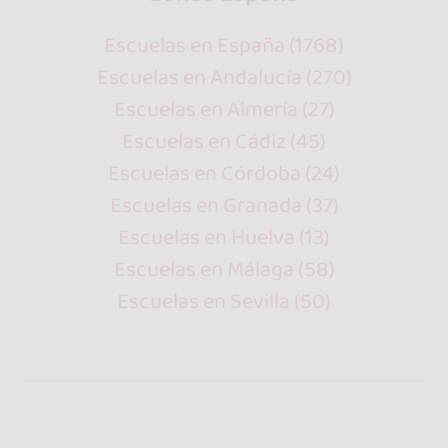
Escuelas en España (1768)
Escuelas en Andalucía (270)
Escuelas en Almería (27)
Escuelas en Cádiz (45)
Escuelas en Córdoba (24)
Escuelas en Granada (37)
Escuelas en Huelva (13)
Escuelas en Málaga (58)
Escuelas en Sevilla (50)