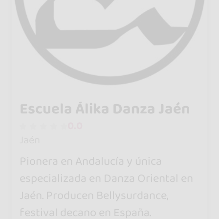
Escuela Álika Danza Jaén
0.0
Jaén
Pionera en Andalucía y única
especializada en Danza Oriental en
Jaén. Producen Bellysurdance,
festival decano en España.