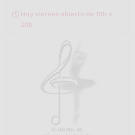
Hoy viernes abierto de 10h a
20h