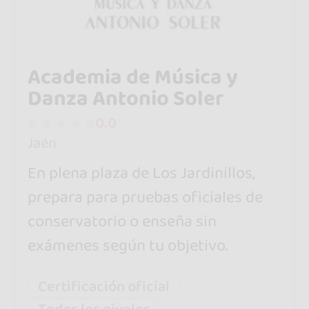
Academia de Música y
Danza Antonio Soler
0.0
Jaén
En plena plaza de Los Jardinillos,
prepara para pruebas oficiales de
conservatorio o enseña sin
exámenes según tu objetivo.
Certificación oficial