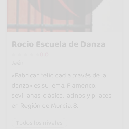
Rocio Escuela de Danza
0.0
Jaén
«Fabricar felicidad a través de la
danza» es su lema. Flamenco,
sevillanas, clásica, latinos y pilates
en Región de Murcia, 8.
Todos los niveles