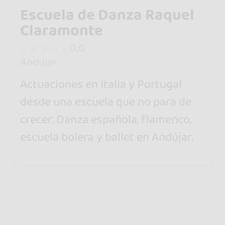
Escuela de Danza Raquel
Claramonte
0.0
Andújar
Actuaciones en Italia y Portugal
desde una escuela que no para de
crecer. Danza española, flamenco,
escuela bolera y ballet en Andújar.