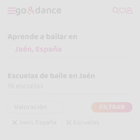
Aprende a bailar en
Escuelas de baile en Jaén
16 escuelas
Valoración
FILTRAR
Jaén, España
Escuelas