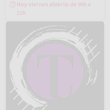
Hoy viernes abierto de 16h a
22h