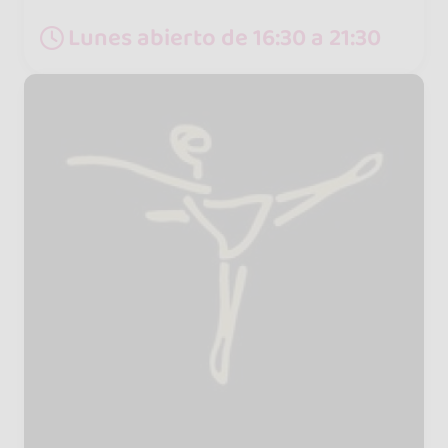
Lunes abierto de 16:30 a 21:30