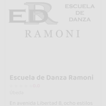
Escuela de Danza Ramoni
0.0
Úbeda
En avenida Libertad 8, ocho estilos