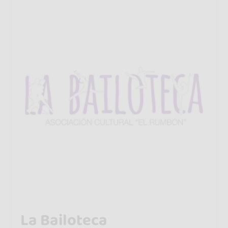
La Bailoteca