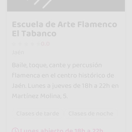
Escuela de Arte Flamenco
El Tabanco
0.0
Jaén
Baile, toque, cante y percusión
flamenca en el centro histórico de
Jaén. Lunes a jueves de 18h a 22h en
Martínez Molina, 5.
Clases de tarde
Clases de noche
Lunes abierto de 18h a 22h