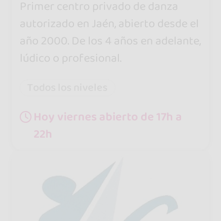
Primer centro privado de danza
autorizado en Jaén, abierto desde el
año 2000. De los 4 años en adelante,
lúdico o profesional.
Todos los niveles
Hoy viernes abierto de 17h a
22h