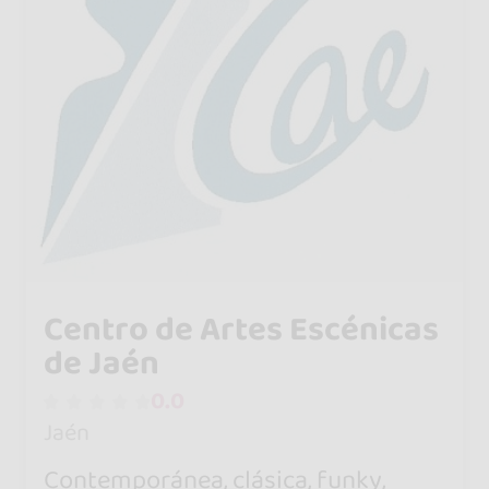
Centro de Artes Escénicas
de Jaén
0.0
Jaén
Contemporánea, clásica, funky,