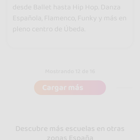
desde Ballet hasta Hip Hop. Danza
Española, Flamenco, Funky y más en
pleno centro de Úbeda.
Mostrando 12 de 16
Cargar más
Descubre más escuelas en otras
zonas España