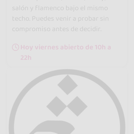
salón y flamenco bajo el mismo
techo. Puedes venir a probar sin
compromiso antes de decidir.
Hoy viernes abierto de 10h a
22h