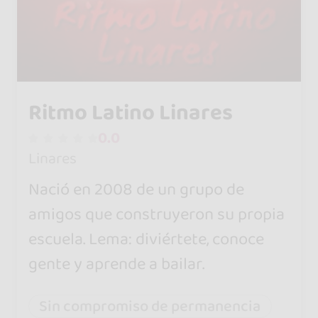
Ritmo Latino Linares
0.0
Linares
Nació en 2008 de un grupo de
amigos que construyeron su propia
escuela. Lema: diviértete, conoce
gente y aprende a bailar.
Sin compromiso de permanencia