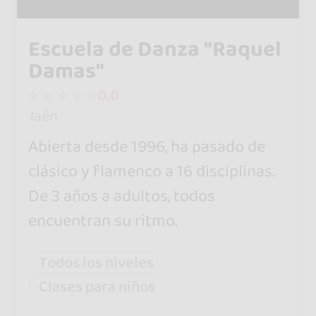
Escuela de Danza "Raquel
Damas"
0.0
Jaén
Abierta desde 1996, ha pasado de
clásico y flamenco a 16 disciplinas.
De 3 años a adultos, todos
encuentran su ritmo.
Todos los niveles
Clases para niños