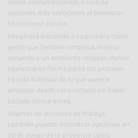
danza contemporánea; o incluso
opciones más enfocadas al bienestar
físico como zumba.
Imagínate entrando a tu primera clase:
gente que también empieza, música
sonando y un ambiente relajado donde
equivocarse forma parte del proceso.
Es más habitual de lo que parece
empezar desde cero, incluso sin haber
bailado nunca antes.
Además de la ciudad de Málaga,
también puedes encontrar opciones en
otras zonas de la provincia como