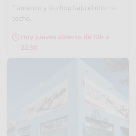
flamenco y hip hop bajo el mismo
techo.
Hoy jueves abierto de 12h a
22:30