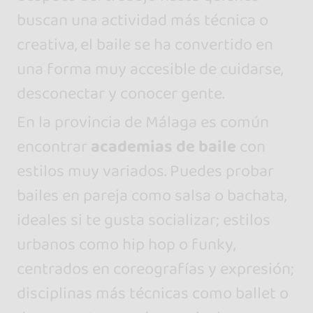
buscan una actividad más técnica o
creativa, el baile se ha convertido en
una forma muy accesible de cuidarse,
desconectar y conocer gente.
En la provincia de Málaga es común
encontrar
academias de baile
con
estilos muy variados. Puedes probar
bailes en pareja como salsa o bachata,
ideales si te gusta socializar; estilos
urbanos como hip hop o funky,
centrados en coreografías y expresión;
disciplinas más técnicas como ballet o