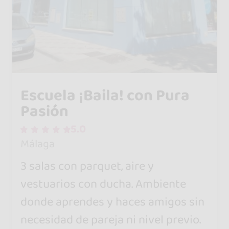
Escuela ¡Baila! con Pura
Pasión
5.0
Málaga
3 salas con parquet, aire y
vestuarios con ducha. Ambiente
donde aprendes y haces amigos sin
necesidad de pareja ni nivel previo.