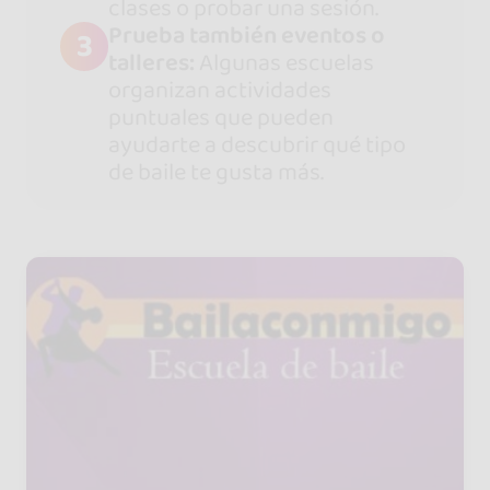
clases o probar una sesión.
Prueba también eventos o
3
talleres:
Algunas escuelas
organizan actividades
puntuales que pueden
ayudarte a descubrir qué tipo
de baile te gusta más.