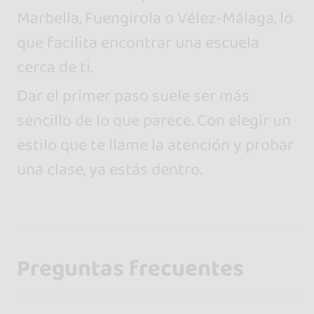
Marbella, Fuengirola o Vélez-Málaga, lo
que facilita encontrar una escuela
cerca de ti.
Dar el primer paso suele ser más
sencillo de lo que parece. Con elegir un
estilo que te llame la atención y probar
una clase, ya estás dentro.
Preguntas frecuentes