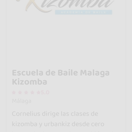
Escuela de Baile Malaga
Kizomba
5.0
Málaga
Cornelius dirige las clases de
kizomba y urbankiz desde cero