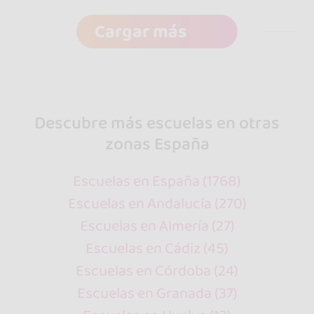
Cargar más
Descubre más escuelas en otras
zonas España
Escuelas en España (1768)
Escuelas en Andalucía (270)
Escuelas en Almería (27)
Escuelas en Cádiz (45)
Escuelas en Córdoba (24)
Escuelas en Granada (37)