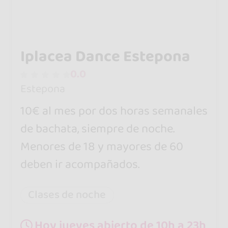
Iplacea Dance Estepona
0.0
Estepona
10€ al mes por dos horas semanales
de bachata, siempre de noche.
Menores de 18 y mayores de 60
deben ir acompañados.
Clases de noche
Hoy jueves abierto de 10h a 23h