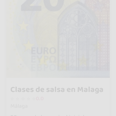
Clases de salsa en Malaga
0.0
Málaga