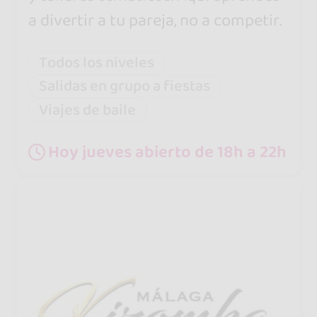
a divertir a tu pareja, no a competir.
Todos los niveles
Salidas en grupo a fiestas
Viajes de baile
Hoy jueves abierto de 18h a 22h