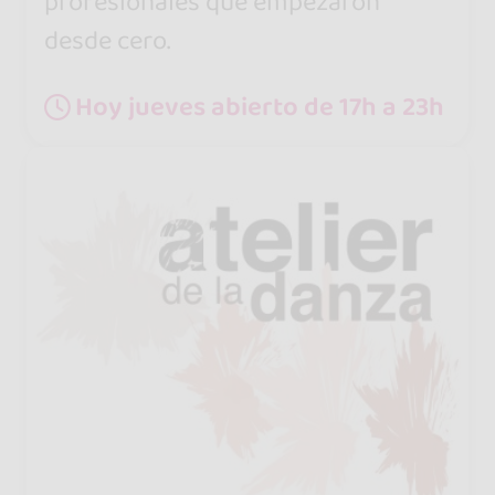
profesionales que empezaron
desde cero.
Hoy jueves abierto de 17h a 23h