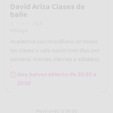
David Ariza Clases de
baile
0.0
Málaga
Academia con micrófono en todas
las clases y sala social tres días por
semana: martes, viernes y sábados.
Hoy jueves abierto de 20:30 a
22:30
Mostrando 12 de 58