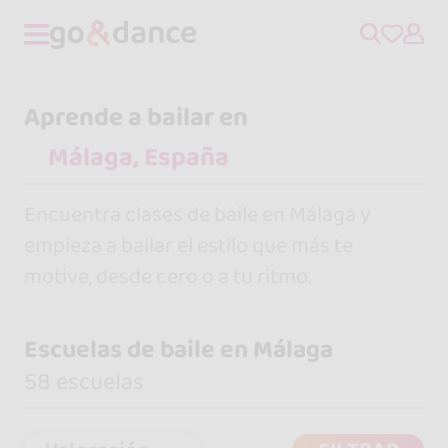
Aprende a bailar en
Encuentra clases de baile en Málaga y
empieza a bailar el estilo que más te
motive, desde cero o a tu ritmo.
Escuelas de baile en Málaga
58 escuelas