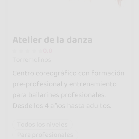
Atelier de la danza
0.0
Torremolinos
Centro coreográfico con formación
pre-profesional y entrenamiento
para bailarines profesionales.
Desde los 4 años hasta adultos.
Todos los niveles
Para profesionales