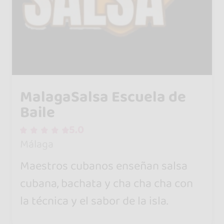
MalagaSalsa Escuela de
Baile
5.0
Málaga
Maestros cubanos enseñan salsa
cubana, bachata y cha cha cha con
la técnica y el sabor de la isla.