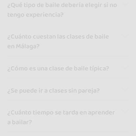
¿Qué tipo de baile debería elegir si no
tengo experiencia?
¿Cuánto cuestan las clases de baile
en Málaga?
¿Cómo es una clase de baile típica?
¿Se puede ir a clases sin pareja?
¿Cuánto tiempo se tarda en aprender
a bailar?