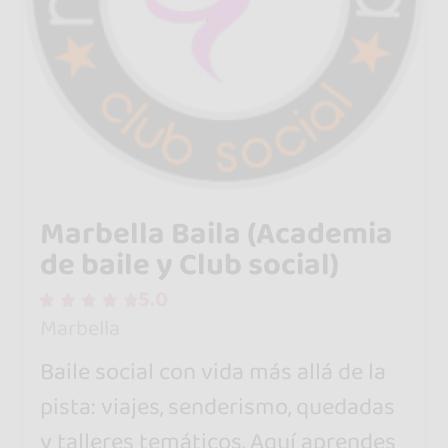
Marbella Baila (Academia
de baile y Club social)
5.0
Marbella
Baile social con vida más allá de la
pista: viajes, senderismo, quedadas
y talleres temáticos. Aquí aprendes