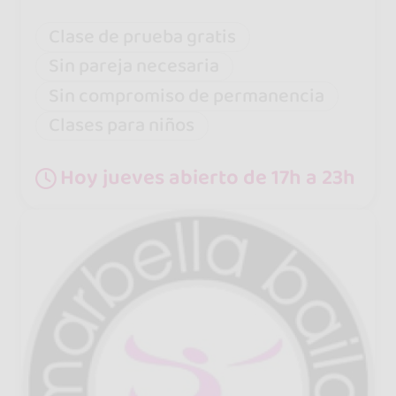
Clase de prueba gratis
Sin pareja necesaria
Sin compromiso de permanencia
Clases para niños
Hoy jueves abierto de 17h a 23h