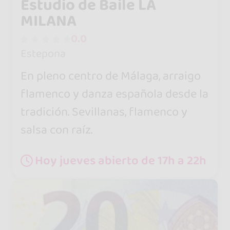
Estudio de Baile LA
MILANA
0.0
Estepona
En pleno centro de Málaga, arraigo
flamenco y danza española desde la
tradición. Sevillanas, flamenco y
salsa con raíz.
Hoy jueves abierto de 17h a 22h