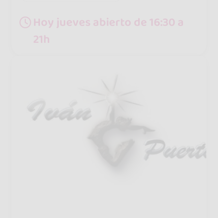
Hoy jueves abierto de 16:30 a
21h