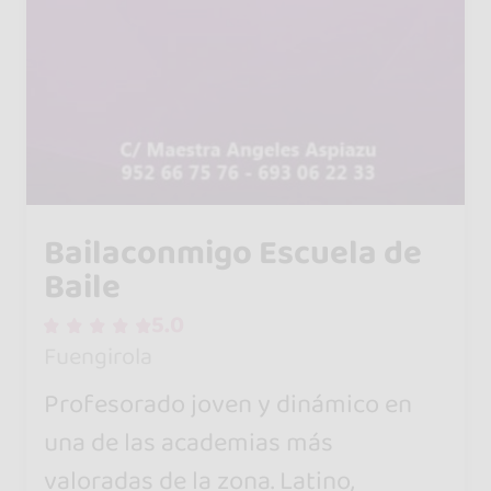
Bailaconmigo Escuela de
Baile
5.0
Fuengirola
Profesorado joven y dinámico en
una de las academias más
valoradas de la zona. Latino,