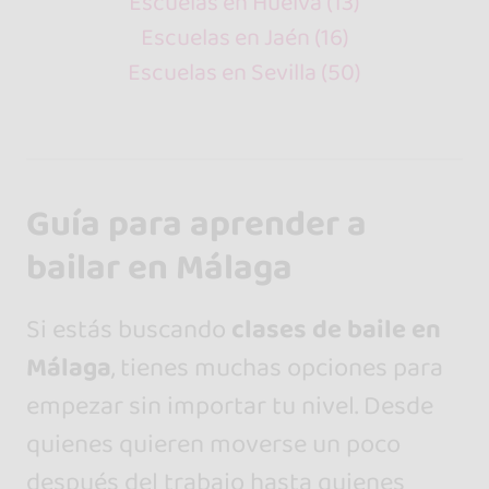
Escuelas en Huelva (13)
Escuelas en Jaén (16)
Escuelas en Sevilla (50)
Guía para aprender a
bailar en Málaga
Si estás buscando
clases de baile en
Málaga
, tienes muchas opciones para
empezar sin importar tu nivel. Desde
quienes quieren moverse un poco
después del trabajo hasta quienes