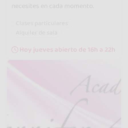
necesites en cada momento.
Clases particulares
Alquiler de sala
Hoy jueves abierto de 16h a 22h