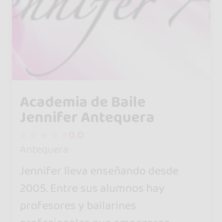
Academia de Baile
Jennifer Antequera
0.0
Antequera
Jennifer lleva enseñando desde
2005. Entre sus alumnos hay
profesores y bailarines