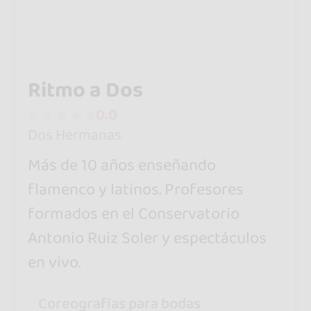
Ritmo a Dos
0.0
Dos Hermanas
Más de 10 años enseñando
flamenco y latinos. Profesores
formados en el Conservatorio
Antonio Ruiz Soler y espectáculos
en vivo.
Coreografías para bodas