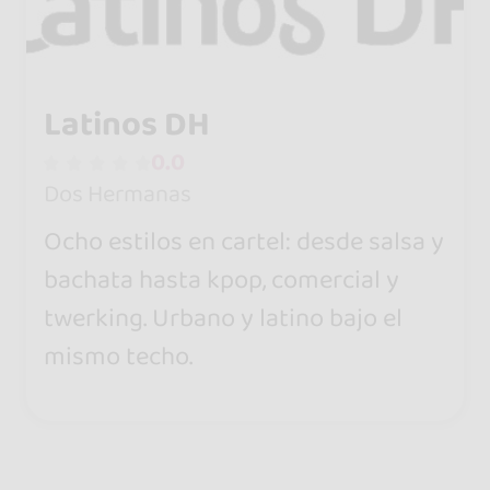
Latinos DH
0.0
Dos Hermanas
Ocho estilos en cartel: desde salsa y
bachata hasta kpop, comercial y
twerking. Urbano y latino bajo el
mismo techo.