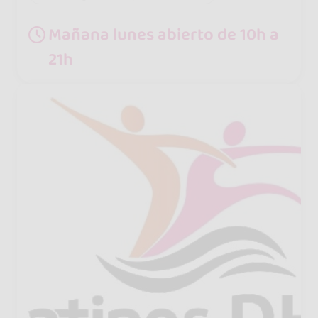
Mañana lunes abierto de 10h a
21h