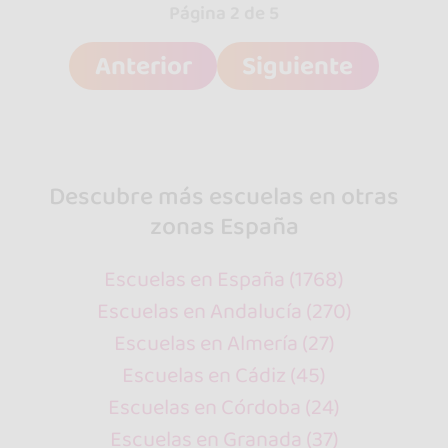
Página 2 de 5
Anterior
Siguiente
Descubre más escuelas en otras
zonas España
Escuelas en España (1768)
Escuelas en Andalucía (270)
Escuelas en Almería (27)
Escuelas en Cádiz (45)
Escuelas en Córdoba (24)
Escuelas en Granada (37)