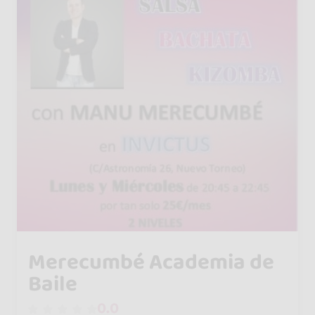
Merecumbé Academia de
Baile
0.0