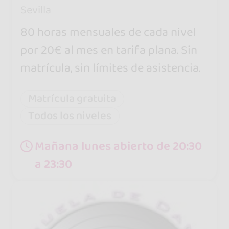
Sevilla
80 horas mensuales de cada nivel
por 20€ al mes en tarifa plana. Sin
matrícula, sin límites de asistencia.
Matrícula gratuita
Todos los niveles
Mañana lunes abierto de 20:30
a 23:30