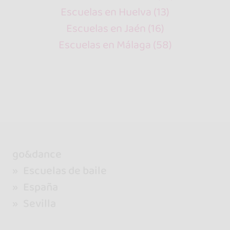
Escuelas en Huelva (13)
Escuelas en Jaén (16)
Escuelas en Málaga (58)
go&dance
Escuelas de baile
España
Sevilla