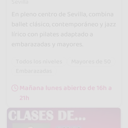
Sevilla
En pleno centro de Sevilla, combina
ballet clásico, contemporáneo y jazz
lírico con pilates adaptado a
embarazadas y mayores.
Todos los niveles
Mayores de 50
Embarazadas
Mañana lunes abierto de 16h a
21h