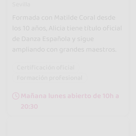
Sevilla
Formada con Matilde Coral desde
los 10 años, Alicia tiene título oficial
de Danza Española y sigue
ampliando con grandes maestros.
Certificación oficial
Formación profesional
Mañana lunes abierto de 10h a
20:30