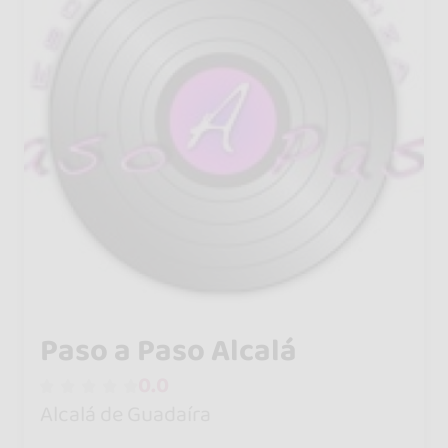
Paso a Paso Alcalá
0.0
Alcalá de Guadaíra