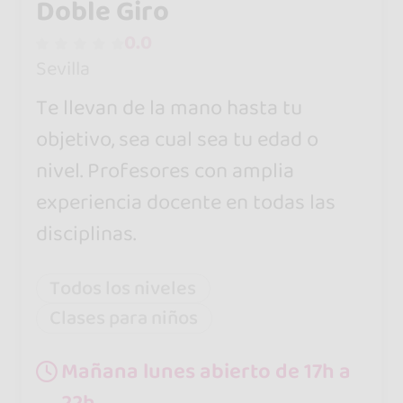
Doble Giro
0.0
Sevilla
Te llevan de la mano hasta tu
objetivo, sea cual sea tu edad o
nivel. Profesores con amplia
experiencia docente en todas las
disciplinas.
Todos los niveles
Clases para niños
Mañana lunes abierto de 17h a