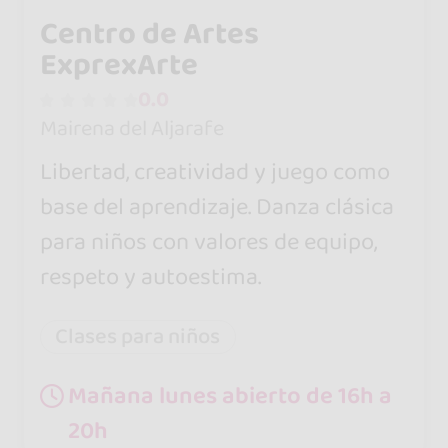
Centro de Artes
ExprexArte
0.0
Mairena del Aljarafe
Libertad, creatividad y juego como
base del aprendizaje. Danza clásica
para niños con valores de equipo,
respeto y autoestima.
Clases para niños
Mañana lunes abierto de 16h a
20h