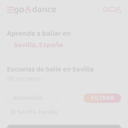
Aprende a bailar en
Escuelas de baile en Sevilla
50 escuelas
Valoración
FILTRAR
Sevilla, España