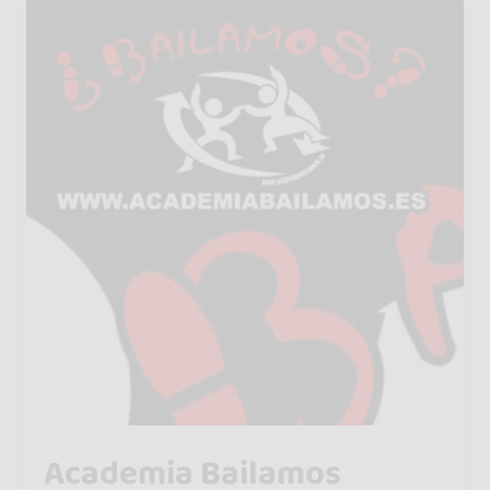
Academia Bailamos