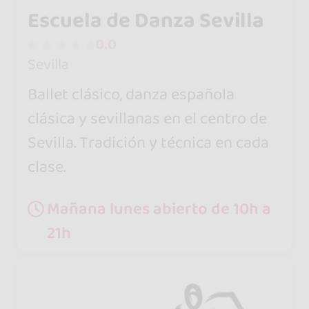
Escuela de Danza Sevilla
0.0
Sevilla
Ballet clásico, danza española
clásica y sevillanas en el centro de
Sevilla. Tradición y técnica en cada
clase.
Mañana lunes abierto de 10h a
21h