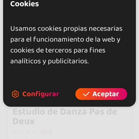
Cookies
Usamos cookies propias necesarias
para el funcionamiento de la web y
cookies de terceros para fines
analíticos y publicitarios.
Configurar
Aceptar
Estudio de Danza Pas de
Deux
0.0