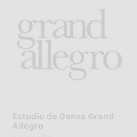
Estudio de Danza Grand
Allegro
0.0