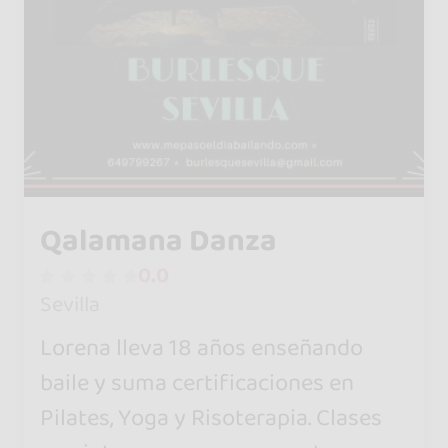
Qalamana Danza
0.0
Sevilla
Lorena lleva 18 años enseñando
baile y suma certificaciones en
Pilates, Yoga y Risoterapia. Clases