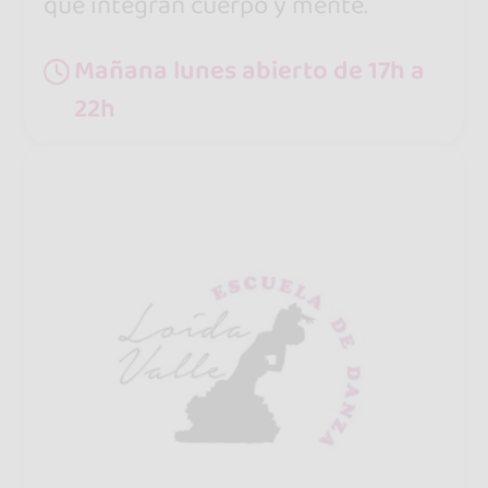
que integran cuerpo y mente.
Mañana lunes abierto de 17h a
22h