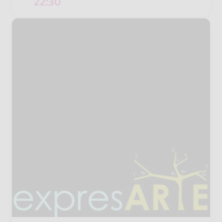
22:30