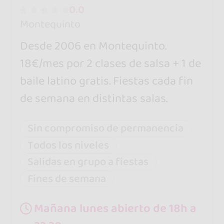
0.0
Montequinto
Desde 2006 en Montequinto.
18€/mes por 2 clases de salsa + 1 de
baile latino gratis. Fiestas cada fin
de semana en distintas salas.
Sin compromiso de permanencia
Todos los niveles
Salidas en grupo a fiestas
Fines de semana
Mañana lunes abierto de 18h a