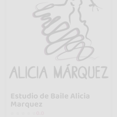
Estudio de Baile Alicia
Marquez
0.0