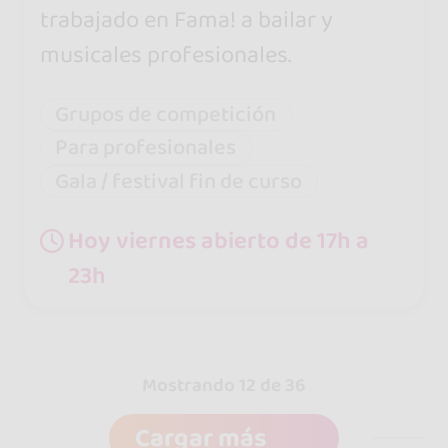
trabajado en Fama! a bailar y
musicales profesionales.
Grupos de competición
Para profesionales
Gala / festival fin de curso
Hoy viernes abierto de 17h a
23h
Mostrando 12 de 36
Cargar más