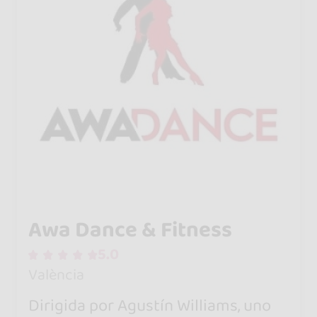
Awa Dance & Fitness
5.0
València
Dirigida por Agustín Williams, uno