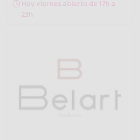
Hoy viernes abierto de 17h a
23h