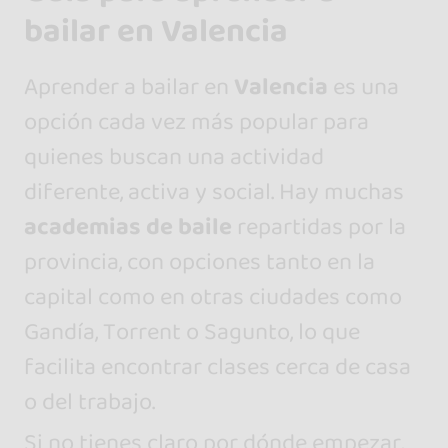
bailar en Valencia
Aprender a bailar en
Valencia
es una
opción cada vez más popular para
quienes buscan una actividad
diferente, activa y social. Hay muchas
academias de baile
repartidas por la
provincia, con opciones tanto en la
capital como en otras ciudades como
Gandía, Torrent o Sagunto, lo que
facilita encontrar clases cerca de casa
o del trabajo.
Si no tienes claro por dónde empezar,