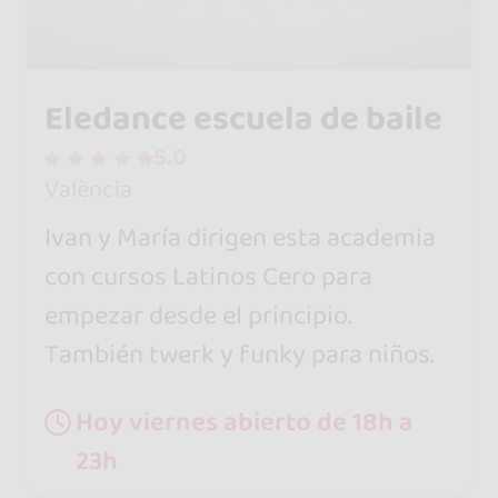
Eledance escuela de baile
5.0
València
Ivan y María dirigen esta academia
con cursos Latinos Cero para
empezar desde el principio.
También twerk y funky para niños.
Hoy viernes abierto de 18h a
23h