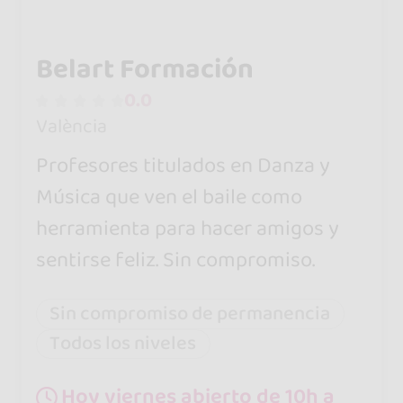
Belart Formación
0.0
València
Profesores titulados en Danza y
Música que ven el baile como
herramienta para hacer amigos y
sentirse feliz. Sin compromiso.
Sin compromiso de permanencia
Todos los niveles
Hoy viernes abierto de 10h a