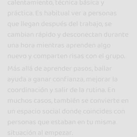
calentamiento, técnica básica y
práctica. Es habitual ver a personas
que llegan después del trabajo, se
cambian rápido y desconectan durante
una hora mientras aprenden algo
nuevo y comparten risas con el grupo.
Más allá de aprender pasos, bailar
ayuda a ganar confianza, mejorar la
coordinación y salir de la rutina. En
muchos casos, también se convierte en
un espacio social donde coincides con
personas que estaban en tu misma
situación al empezar.