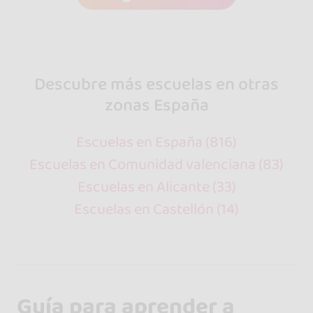
Descubre más escuelas en otras
zonas España
Escuelas en España (816)
Escuelas en Comunidad valenciana (83)
Escuelas en Alicante (33)
Escuelas en Castellón (14)
Guía para aprender a