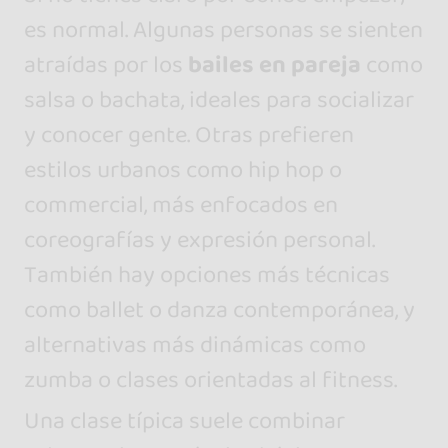
es normal. Algunas personas se sienten
atraídas por los
bailes en pareja
como
salsa o bachata, ideales para socializar
y conocer gente. Otras prefieren
estilos urbanos como hip hop o
commercial, más enfocados en
coreografías y expresión personal.
También hay opciones más técnicas
como ballet o danza contemporánea, y
alternativas más dinámicas como
zumba o clases orientadas al fitness.
Una clase típica suele combinar