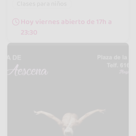
Clases para niños
Hoy viernes abierto de 17h a
23:30