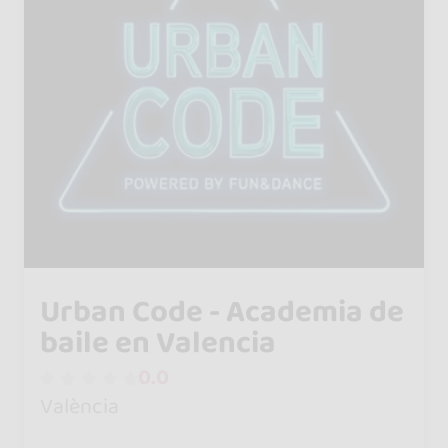
Urban Code - Academia de
baile en Valencia
0.0
València