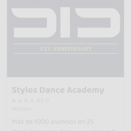
Stylos Dance Academy
5.0
Mislata
Más de 1000 alumnos en 25