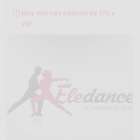
Hoy viernes abierto de 17h a
23h