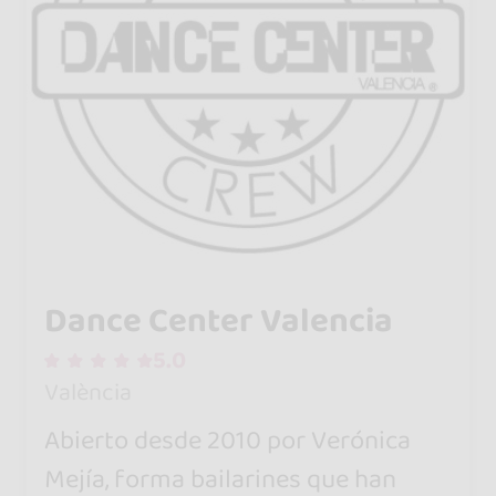
Dance Center Valencia
5.0
València
Abierto desde 2010 por Verónica
Mejía, forma bailarines que han