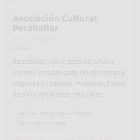
Asociación Cultural
Peraballar
0.0
Sedaví
Asociación con clases de lunes a
viernes y social cada fin de semana,
vísperas y festivos. Milongas, bailes
de salón y tardeos regulares.
Salidas en grupo a fiestas
Fines de semana