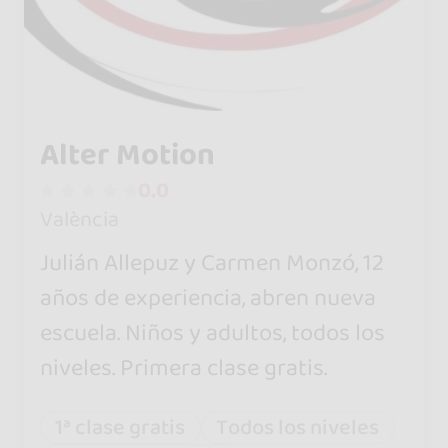
Alter Motion
0.0
València
Julián Allepuz y Carmen Monzó, 12
años de experiencia, abren nueva
escuela. Niños y adultos, todos los
niveles. Primera clase gratis.
1ª clase gratis
Todos los niveles