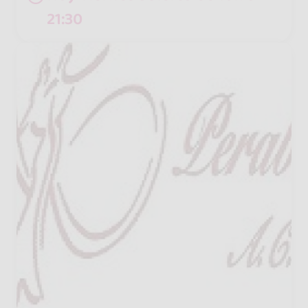
21:30