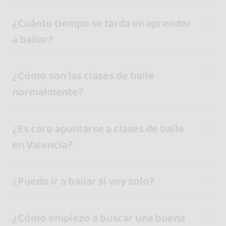
¿Cuánto tiempo se tarda en aprender
a bailar?
¿Cómo son las clases de baile
normalmente?
¿Es caro apuntarse a clases de baile
en Valencia?
¿Puedo ir a bailar si voy solo?
¿Cómo empiezo a buscar una buena