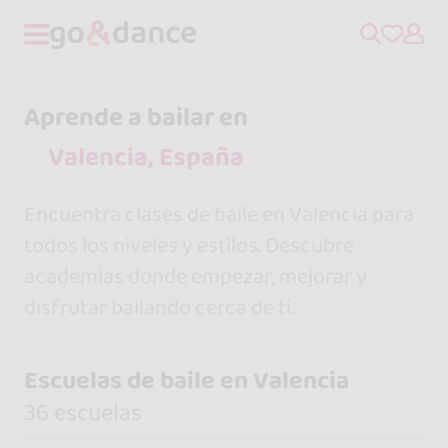
Aprende a bailar en
Encuentra clases de baile en Valencia para
todos los niveles y estilos. Descubre
academias donde empezar, mejorar y
disfrutar bailando cerca de ti.
Escuelas de baile en Valencia
36 escuelas