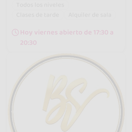
Todos los niveles
Clases de tarde
Alquiler de sala
Hoy viernes abierto de 17:30 a
20:30