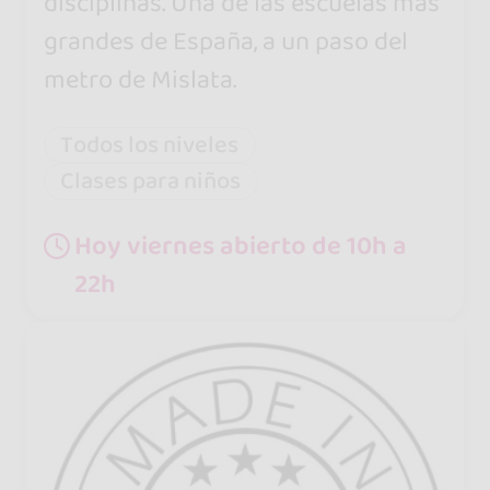
disciplinas. Una de las escuelas más
grandes de España, a un paso del
metro de Mislata.
Todos los niveles
Clases para niños
Hoy viernes abierto de 10h a
22h