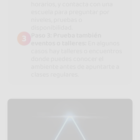
horarios, y contacta con una
escuela para preguntar por
niveles, pruebas o
disponibilidad.
Paso 3: Prueba también
3
eventos o talleres:
En algunos
casos hay talleres o encuentros
donde puedes conocer el
ambiente antes de apuntarte a
clases regulares.