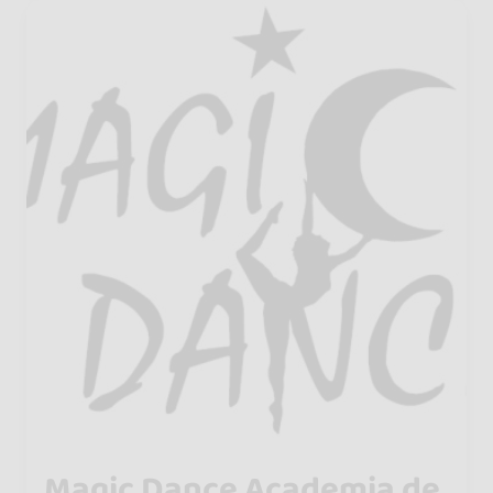
Magic Dance Academia de