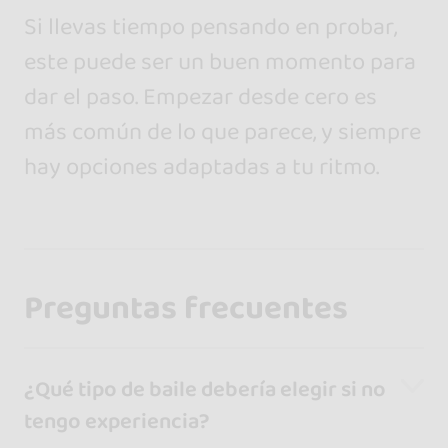
Si llevas tiempo pensando en probar,
este puede ser un buen momento para
dar el paso. Empezar desde cero es
más común de lo que parece, y siempre
hay opciones adaptadas a tu ritmo.
Preguntas frecuentes
¿Qué tipo de baile debería elegir si no
tengo experiencia?