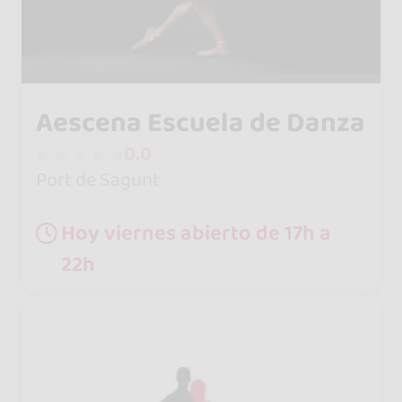
Aescena Escuela de Danza
0.0
Port de Sagunt
Hoy viernes abierto de 17h a
22h