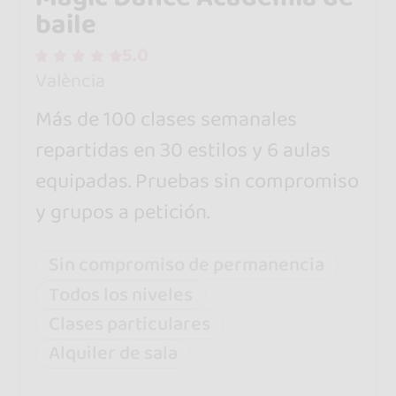
baile
5.0
València
Más de 100 clases semanales
repartidas en 30 estilos y 6 aulas
equipadas. Pruebas sin compromiso
y grupos a petición.
Sin compromiso de permanencia
Todos los niveles
Clases particulares
Alquiler de sala