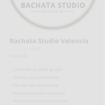
Bachata Studio Valencia
0.0
valencia
Clase de prueba gratis
Desde cero absoluto
Sin pareja necesaria
Incorporación continua
Grupos nuevos cada mes