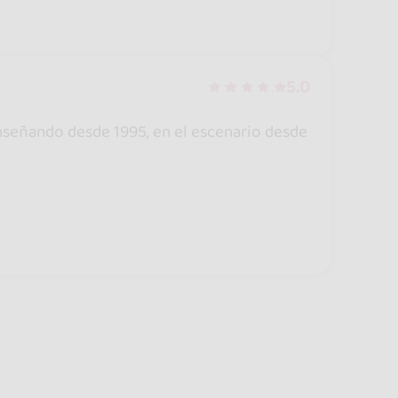
5.0
nseñando desde 1995, en el escenario desde