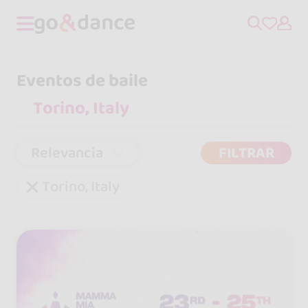
Eventos de baile
Relevancia
FILTRAR
Torino, Italy