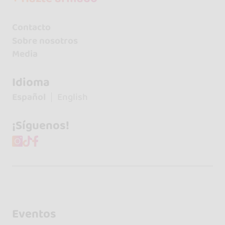
Contacto
Sobre nosotros
Media
Idioma
Español
English
¡Síguenos!
Eventos