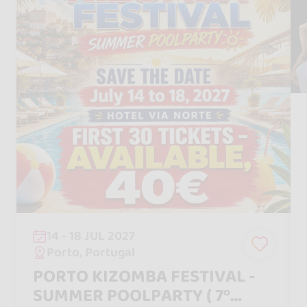
14 - 18 JUL 2027
Porto, Portugal
PORTO KIZOMBA FESTIVAL -
SUMMER POOLPARTY ( 7º