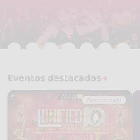
Eventos destacados
Promocionado