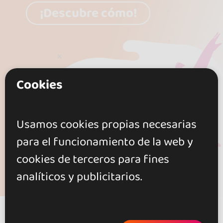
¡Descubre cómo!
Cookies
Usamos cookies propias necesarias
para el funcionamiento de la web y
cookies de terceros para fines
analíticos y publicitarios.