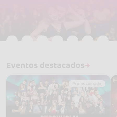
Eventos destacados
Promocionado