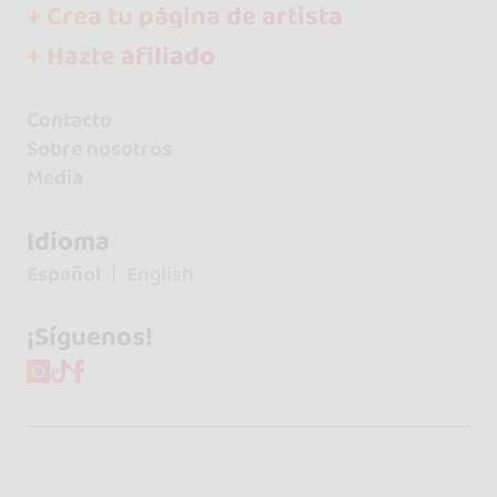
+ Crea tu página de artista
+ Hazte afiliado
Contacto
Sobre nosotros
Media
Idioma
Español
English
¡Síguenos!