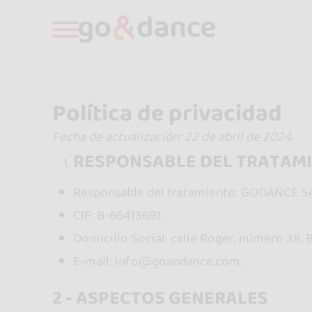
Política de privacidad
Fecha de actualización:
22
de abril de 2024.
RESPONSABLE DEL TRATAMI
Responsable del tratamiento: GODANCE SA
CIF: B-66413691.
Domicilio Social: calle Roger, número 38, 
E-mail: info@goandance.com.
2 - ASPECTOS GENERALES