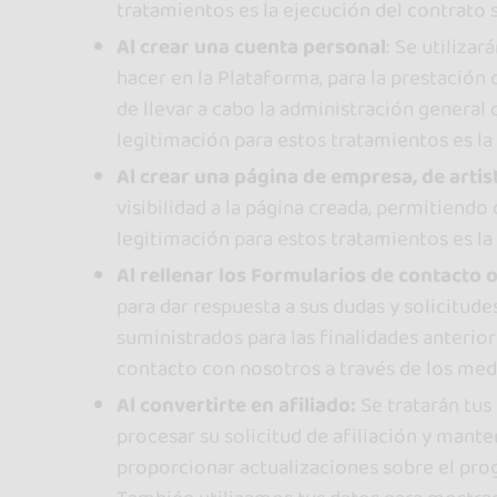
tratamientos es la ejecución del contrato
Al crear una cuenta personal
: Se utiliza
hacer en la Plataforma, para la prestación 
de llevar a cabo la administración general
legitimación para estos tratamientos es la 
Al crear una página de empresa, de artis
visibilidad a la página creada, permitiendo
legitimación para estos tratamientos es la 
Al rellenar los Formularios de contacto
para dar respuesta a sus dudas y solicitud
suministrados para las finalidades anterio
contacto con nosotros a través de los medi
Al convertirte en afiliado:
Se tratarán tus 
procesar su solicitud de afiliación y mante
proporcionar actualizaciones sobre el prog