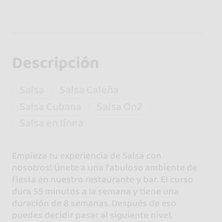
Descripción
Salsa
Salsa Caleña
Salsa Cubana
Salsa On2
Salsa en línea
Empieza tu experiencia de Salsa con
nosotros! Únete a una fabuloso ambiente de
fiesta en nuestro restaurante y bar. El curso
dura 55 minutos a la semana y tiene una
duración de 8 semanas. Después de eso
puedes decidir pasar al siguiente nivel.