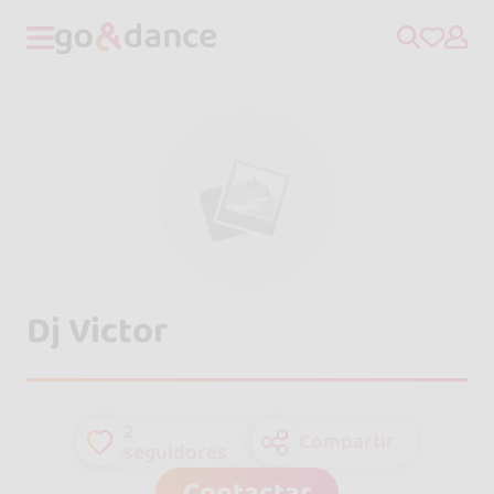
Dj Victor
2
Compartir
seguidores
Contactar