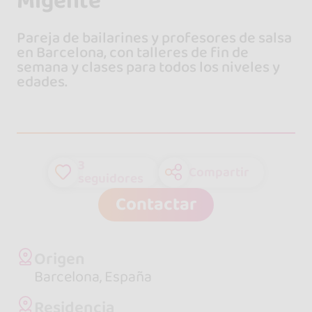
Migente
Pareja de bailarines y profesores de salsa
en Barcelona, con talleres de fin de
semana y clases para todos los niveles y
edades.
3
Compartir
seguidores
Contactar
Origen
Barcelona, España
Residencia