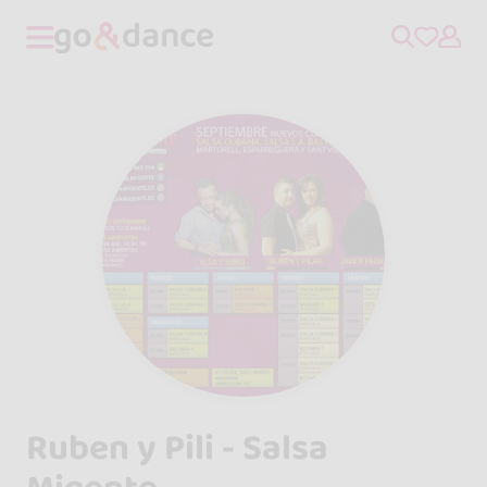
Ruben y Pili - Salsa