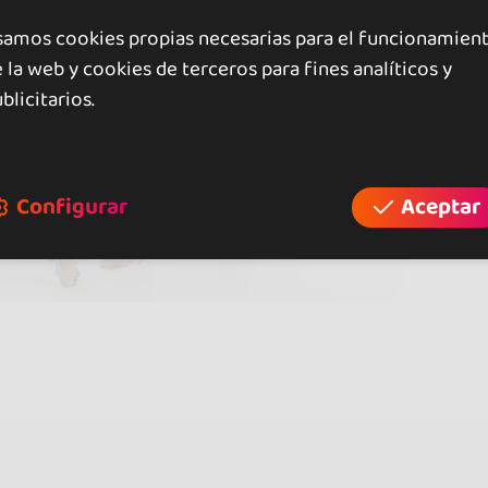
samos cookies propias necesarias para el funcionamien
 la web y cookies de terceros para fines analíticos y
blicitarios.
Configurar
Aceptar