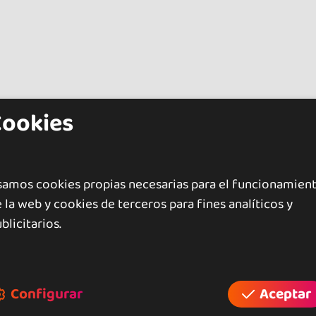
Cookies
samos cookies propias necesarias para el funcionamien
 la web y cookies de terceros para fines analíticos y
blicitarios.
Configurar
Aceptar