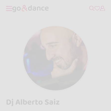
Dj Alberto Saiz