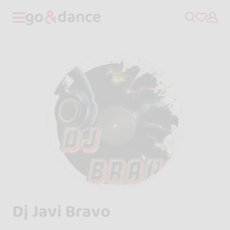
Dj Javi Bravo