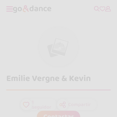
Emilie Vergne & Kevin
1
Compartir
seguidor
Contactar