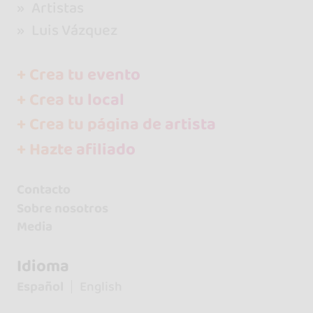
Artistas
Luis Vázquez
+ Crea tu evento
+ Crea tu local
+ Crea tu página de artista
+ Hazte afiliado
Contacto
Sobre nosotros
Media
Idioma
Español
English