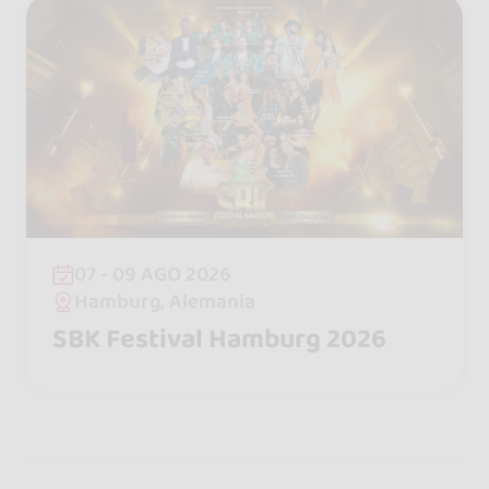
07 - 09 AGO 2026
Hamburg, Alemania
SBK Festival Hamburg 2026