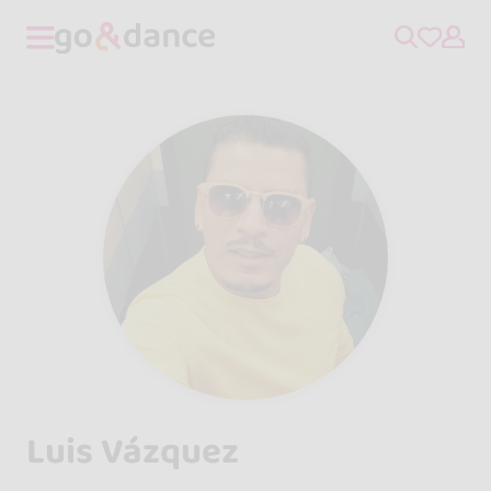
Luis Vázquez