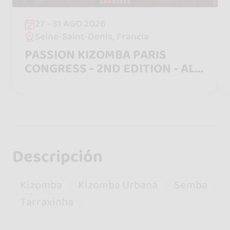
27 - 31 AGO 2026
Seine-Saint-Denis, Francia
PASSION KIZOMBA PARIS
CONGRESS - 2ND EDITION - ALL
IN ONE
Descripción
Kizomba
Kizomba Urbana
Semba
Tarraxinha