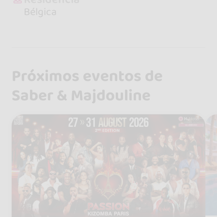
Bélgica
Próximos eventos de
Saber & Majdouline