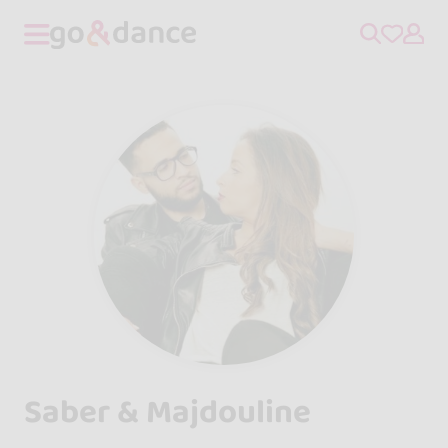
Saber & Majdouline