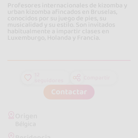
Profesores internacionales de kizomba y
urban kizomba afincados en Bruselas,
conocidos por su juego de pies, su
musicalidad y su estilo. Son invitados
habitualmente a impartir clases en
Luxemburgo, Holanda y Francia.
12
Compartir
seguidores
Contactar
Origen
Bélgica
Residencia