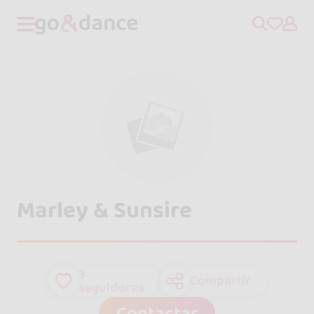
Marley & Sunsire
3
Compartir
seguidores
Contactar