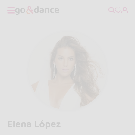
Elena López