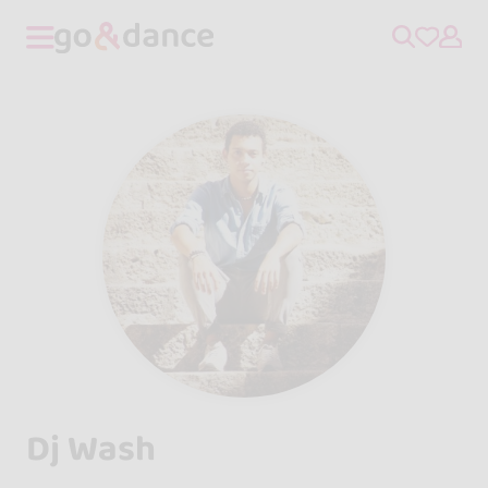
Dj Wash