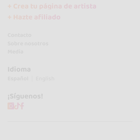
+ Crea tu página de artista
+ Hazte afiliado
Contacto
Sobre nosotros
Media
Idioma
Español
English
¡Síguenos!