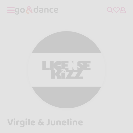
Virgile & Juneline