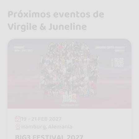
Próximos eventos de
Virgile & Juneline
19 - 21 FEB 2027
Hamburg, Alemania
BIG3 FESTIVAL 2027