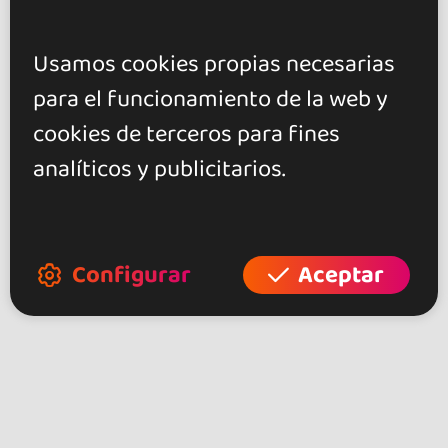
Usamos cookies propias necesarias
para el funcionamiento de la web y
cookies de terceros para fines
analíticos y publicitarios.
Configurar
Aceptar