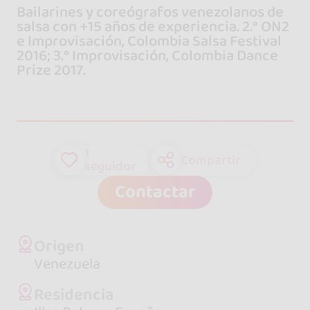
Bailarines y coreógrafos venezolanos de
salsa con +15 años de experiencia. 2.° ON2
e Improvisación, Colombia Salsa Festival
2016; 3.° Improvisación, Colombia Dance
Prize 2017.
1
Compartir
seguidor
Contactar
Origen
Venezuela
Residencia