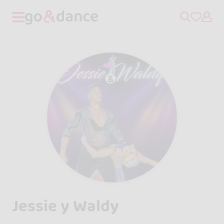
Jessie y Waldy