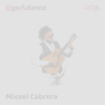
Mixael Cabrera