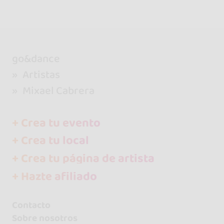
go&dance
Artistas
Mixael Cabrera
+ Crea tu evento
+ Crea tu local
+ Crea tu página de artista
+ Hazte afiliado
Contacto
Sobre nosotros