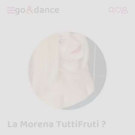
La Morena TuttiFruti ?