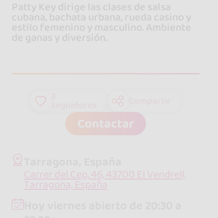
Patty Key dirige las clases de salsa
cubana, bachata urbana, rueda casino y
estilo femenino y masculino. Ambiente
de ganas y diversión.
3
Compartir
seguidores
Contactar
Tarragona, España
Carrer del Cep, 46, 43700 El Vendrell,
Tarragona, España
Hoy viernes abierto de 20:30 a