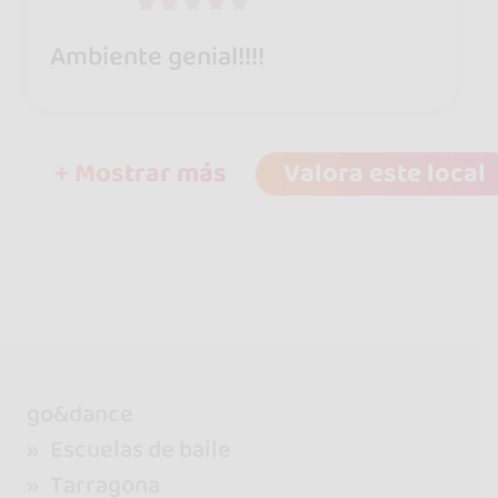
Ambiente genial!!!!
+ Mostrar más
Valora este local
go&dance
Escuelas de baile
Tarragona