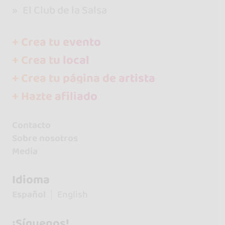
El Club de la Salsa
+ Crea tu evento
+ Crea tu local
+ Crea tu página de artista
+ Hazte afiliado
Contacto
Sobre nosotros
Media
Idioma
Español
English
¡Síguenos!