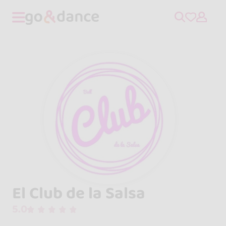
El Club de la Salsa
5.0