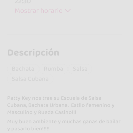
22:30
Mostrar horario
Descripción
Bachata
Rumba
Salsa
Salsa Cubana
Patty Key nos trae su Escuela de Salsa
Cubana, Bachata Urbana, Estilo femenino y
Masculino y Rueda Casino!!!
Muy buen ambiente y muchas ganas de bailar
y pasarlo bien!!!!!