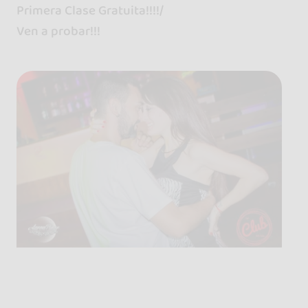
Primera Clase Gratuita!!!!/
Ven a probar!!!