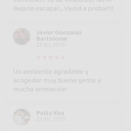
dejaría escapar... Venid a probar!!!
Javier Gonzalez
Bartolome
21 dic 2015
Un ambiente agradable y
acogedor muy buena gente y
mucha animación
Patty Key
21 dic 2015