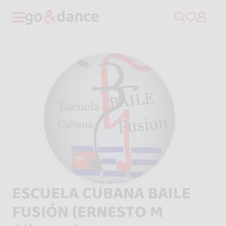
ESCUELA CUBANA BAILE
FUSIÓN (ERNESTO M