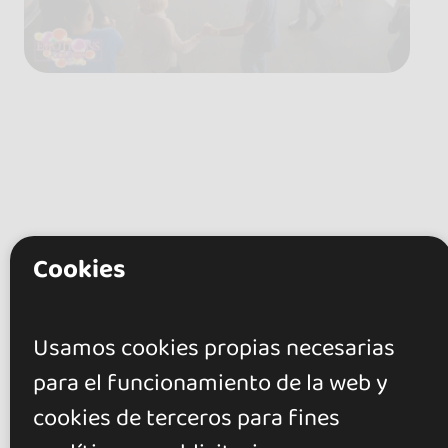
Cookies
Usamos cookies propias necesarias
para el funcionamiento de la web y
cookies de terceros para fines