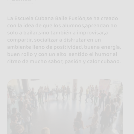
La Escuela Cubana Baile Fusión,se ha creado
con la idea de que los alumnos,aprendan no
solo a bailar,sino también a improvisar,a
compartir, socializar a disfrutar en un
ambiente lleno de positividad, buena energía,
buen rollo y con un alto sentido el humor al
ritmo de mucho sabor, pasión y calor cubano.