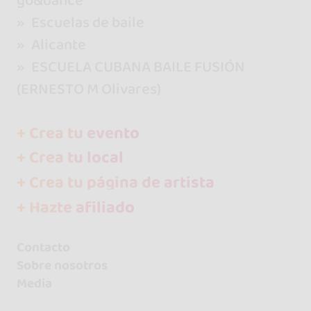
go&dance
Escuelas de baile
Alicante
ESCUELA CUBANA BAILE FUSIÓN
(ERNESTO M Olivares)
+ Crea tu evento
+ Crea tu local
+ Crea tu página de artista
+ Hazte afiliado
Contacto
Sobre nosotros
Media