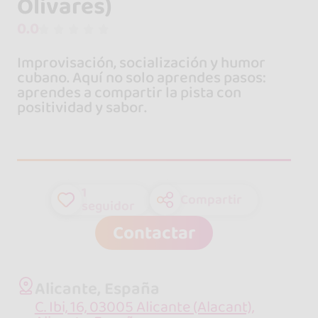
Olivares)
0.0
Improvisación, socialización y humor
cubano. Aquí no solo aprendes pasos:
aprendes a compartir la pista con
positividad y sabor.
1
Compartir
seguidor
Contactar
Alicante, España
C. Ibi, 16, 03005 Alicante (Alacant),