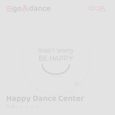
Happy Dance Center
0.0