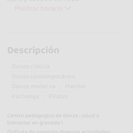
Mostrar horario
Descripción
Danza clásica
Danza contemporánea
Danza moderna
Mambo
Pachanga
Pilates
Centro pedagogico de danza , salud y
bienestar en granada !
Disfruta de nuestras diversas actividades