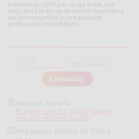
Fundada en 2012 por Jorge Vidal, que
descubrió la danza de adulto. Hoy lidera
varias compañías y un equipo de
profesores consolidado.
0
Compartir
seguidores
Contactar
Alicante, España
P.º Joan Fuster, 63, 03008 Alicante
(Alacant), Alicante, España
Hoy jueves abierto de 17:30 a