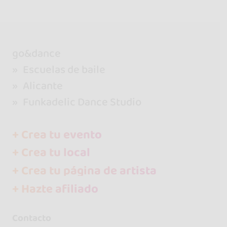
go&dance
Escuelas de baile
Alicante
Funkadelic Dance Studio
+ Crea tu evento
+ Crea tu local
+ Crea tu página de artista
+ Hazte afiliado
Contacto