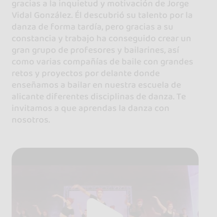
gracias a la inquietud y motivación de Jorge
Vidal González. Él descubrió su talento por la
danza de forma tardía, pero gracias a su
constancia y trabajo ha conseguido crear un
gran grupo de profesores y bailarines, así
como varias compañías de baile con grandes
retos y proyectos por delante donde
enseñamos a bailar en nuestra escuela de
alicante diferentes disciplinas de danza. Te
invitamos a que aprendas la danza con
nosotros.