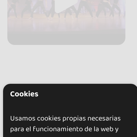
Cookies
Usamos cookies propias necesarias
para el funcionamiento de la web y