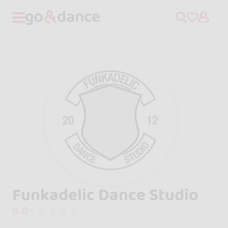
Funkadelic Dance Studio
0.0