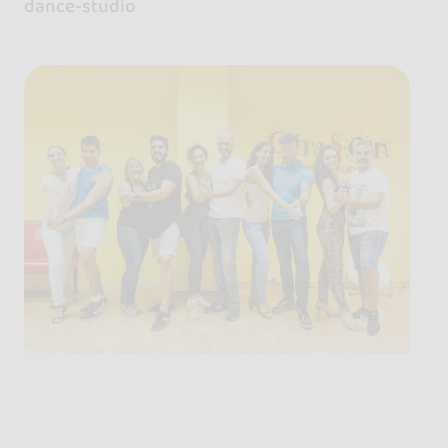
dance-studio