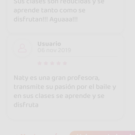
Sus clases son reducidas y se
aprende tanto como se
disfrutan!!! Aguaaa!!!
Usuario
06 nov 2019
Naty es una gran profesora,
transmite su pasión por el baile y
en sus clases se aprende y se
disfruta