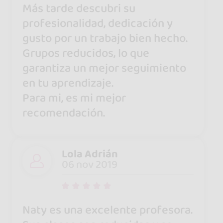
Más tarde descubri su
profesionalidad, dedicación y
gusto por un trabajo bien hecho.
Grupos reducidos, lo que
garantiza un mejor seguimiento
en tu aprendizaje.
Para mi, es mi mejor
recomendación.
Lola Adrián
06 nov 2019
Naty es una excelente profesora.