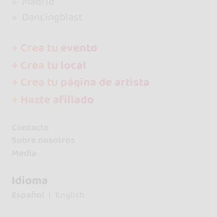
Madrid
Dancingblast
+ Crea tu evento
+ Crea tu local
+ Crea tu página de artista
+ Hazte afiliado
Contacto
Sobre nosotros
Media
Idioma
Español
English