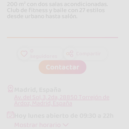
200 m² con dos salas acondicionadas.
Club de fitness y baile con 27 estilos
desde urbano hasta salón.
0
Compartir
seguidores
Contactar
Madrid, España
Av. del Sol, 3, 2da, 28850 Torrejón de
Ardoz, Madrid, España
Hoy lunes abierto de 09:30 a 22h
Mostrar horario