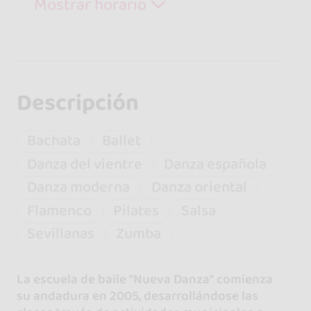
Mostrar horario
Descripción
Bachata
Ballet
Danza del vientre
Danza española
Danza moderna
Danza oriental
Flamenco
Pilates
Salsa
Sevillanas
Zumba
La escuela de baile "Nueva Danza" comienza
su andadura en 2005, desarrollándose las