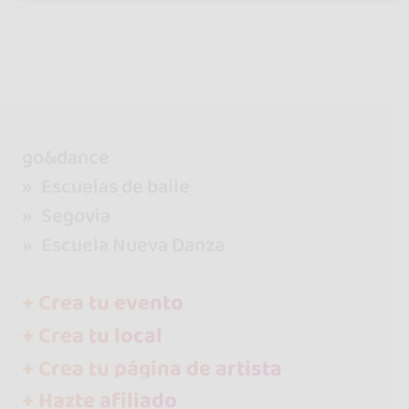
go&dance
Escuelas de baile
Segovia
Escuela Nueva Danza
+ Crea tu evento
+ Crea tu local
+ Crea tu página de artista
+ Hazte afiliado