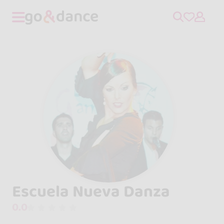
Escuela Nueva Danza
0.0