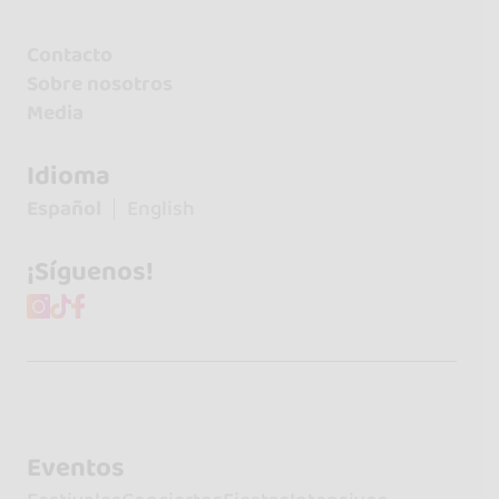
Contacto
Sobre nosotros
Media
Idioma
Español
English
¡Síguenos!
Eventos