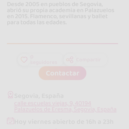
Desde 2005 en pueblos de Segovia,
abrió su propia academia en Palazuelos
en 2015. Flamenco, sevillanas y ballet
para todas las edades.
0
Compartir
seguidores
Contactar
Segovia, España
calle escuelas viejas, 9, 40194
Palazuelos de Eresma, Segovia, España
Hoy viernes abierto de 16h a 23h