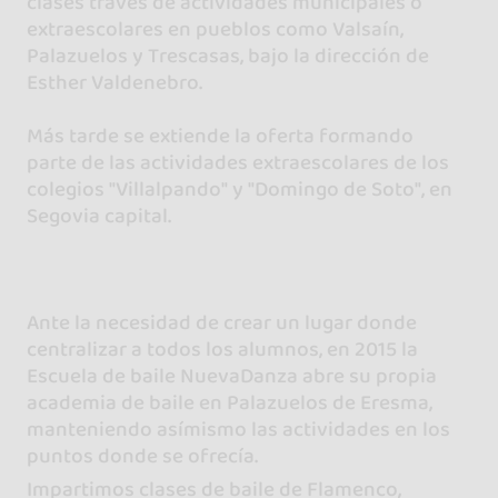
clases través de actividades municipales o
extraescolares en pueblos como Valsaín,
Palazuelos y Trescasas, bajo la dirección de
Esther Valdenebro.
Más tarde se extiende la oferta formando
parte de las actividades extraescolares de los
colegios "Villalpando" y "Domingo de Soto", en
Segovia capital.
Ante la necesidad de crear un lugar donde
centralizar a todos los alumnos, en 2015 la
Escuela de baile NuevaDanza abre su propia
academia de baile en Palazuelos de Eresma,
manteniendo asímismo las actividades en los
puntos donde se ofrecía.
Impartimos clases de baile de Flamenco,