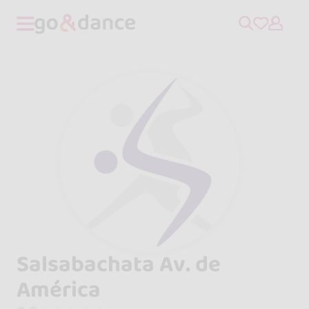
Salsabachata Av. de
América