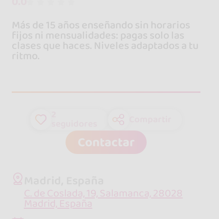
0.0
Más de 15 años enseñando sin horarios
fijos ni mensualidades: pagas solo las
clases que haces. Niveles adaptados a tu
ritmo.
2
Compartir
seguidores
Contactar
Madrid, España
C. de Coslada, 19, Salamanca, 28028
Madrid, España