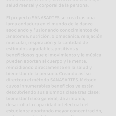
salud mental y corporal de la persona.
El proyecto SANASARTES se crea tras una
larga andadura en el mundo de la danza
asociando y fusionando conocimientos de
:anatomía, nutrición, biomecánica, relajación
muscular, respiración y la cantidad de
estímulos agradables, positivos y
beneficiosos que el movimiento y la música
pueden aportan al cuerpo y la mente,
reincidiendo directamente en la salud y
bienestar de la persona. Creando así su
directora el método SANASARTES. Método
cuyos innumerables beneficios ya están
descubriendo sus alumnos clase tras clase:
bienestar físico general; da armonía,
desarrolla la capacidad intelectual del
estudiante aportando mayor concentración,