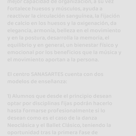
mejor capacidad de organización, a su vez
fortalece huesos y músculos, ayuda a
reactivar la circulación sanguínea, la fijación
de calcio en los huesos y la oxigenación, da
elegancia, armonía, belleza en el movimiento
y en la postura, desarrolla la memoria, el
equilibrio y en general, un bienestar físico y
emocional por los beneficios que la música y
el movimiento aportan a la persona.
El centro SANASARTES cuenta con dos
modelos de enseñanza:
1) Alumnos que desde el principio desean
optar por disciplinas fijas podrán hacerlo
hasta formarse profesionalmente si lo
desean como es el caso de la danza
Neoclásica y el Ballet Clásico, teniendo la
oportunidad tras la primera fase de