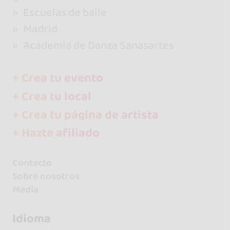
Escuelas de baile
Madrid
Academia de Danza Sanasartes
+ Crea tu evento
+ Crea tu local
+ Crea tu página de artista
+ Hazte afiliado
Contacto
Sobre nosotros
Media
Idioma