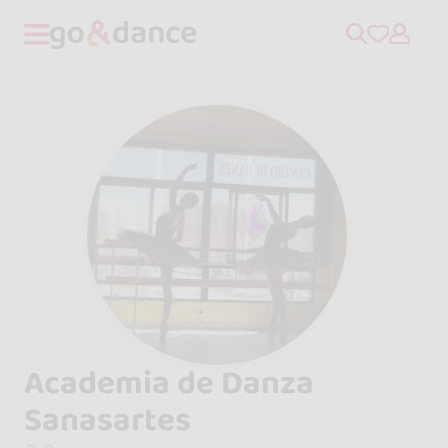
Academia de Danza
Sanasartes