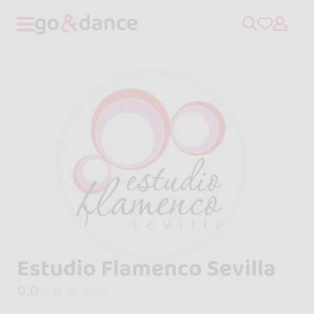
Estudio Flamenco Sevilla
0.0