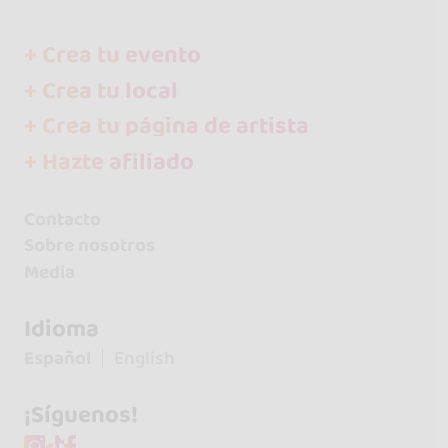
+ Crea tu evento
+ Crea tu local
+ Crea tu página de artista
+ Hazte afiliado
Contacto
Sobre nosotros
Media
Idioma
Español
English
¡Síguenos!