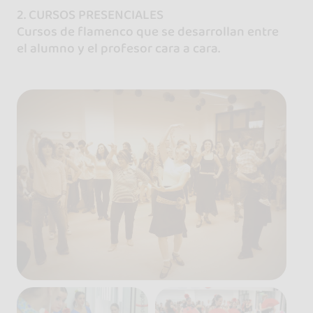
2. CURSOS PRESENCIALES
Cursos de flamenco que se desarrollan entre
el alumno y el profesor cara a cara.