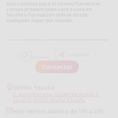
Dos caminos para el mismo flamenco:
cursos presenciales cara a cara en
Sevilla o formación online desde
cualquier lugar del mundo.
1
Compartir
seguidor
Contactar
Sevilla, España
C. Administrador Gutierrez Anaya, 5,
Local 11, 41020 Sevilla, España
Hoy viernes abierto de 17h a 22h