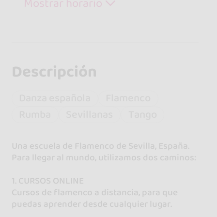
Mostrar horario
Descripción
Danza española
Flamenco
Rumba
Sevillanas
Tango
Una escuela de Flamenco de Sevilla, España.
Para llegar al mundo, utilizamos dos caminos:
1. CURSOS ONLINE
Cursos de flamenco a distancia, para que
puedas aprender desde cualquier lugar.