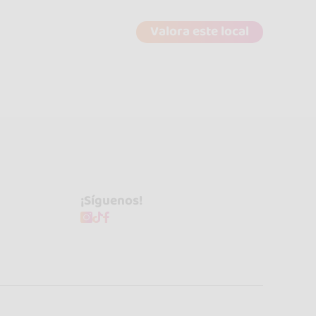
Valora este local
¡Síguenos!