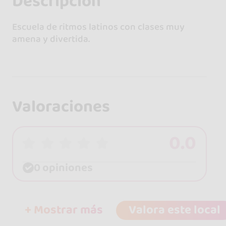
Descripción
Escuela de ritmos latinos con clases muy
amena y divertida.
Valoraciones
0.0
0 opiniones
+ Mostrar más
Valora este local