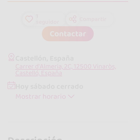
1
Compartir
seguidor
Contactar
Castellón, España
Carrer d'Almeria, 2C, 12500 Vinaròs,
Castelló, España
Hoy sábado cerrado
Mostrar horario