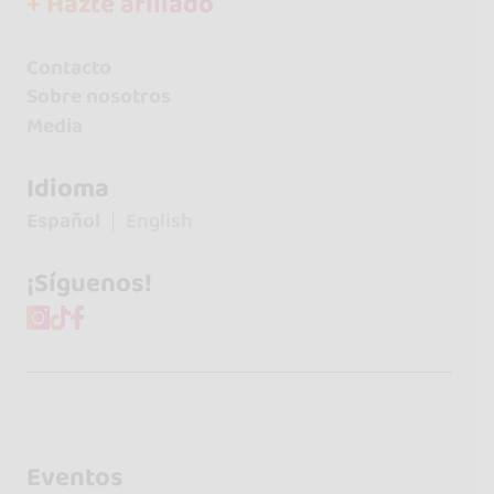
+ Hazte afiliado
Contacto
Sobre nosotros
Media
Idioma
Español
English
¡Síguenos!
Eventos