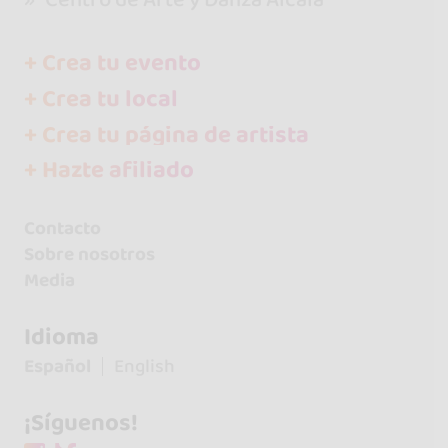
+ Crea tu evento
+ Crea tu local
+ Crea tu página de artista
+ Hazte afiliado
Contacto
Sobre nosotros
Media
Idioma
Español
English
¡Síguenos!