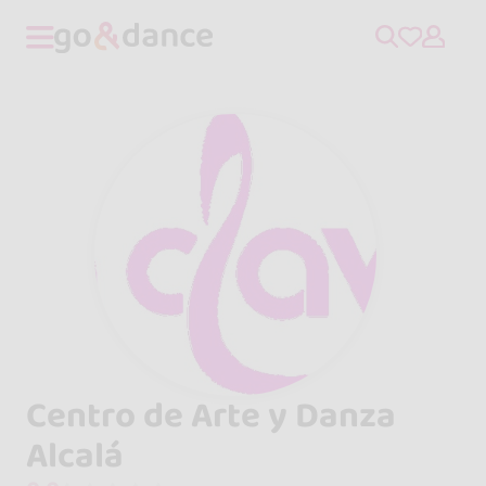
Centro de Arte y Danza
Alcalá