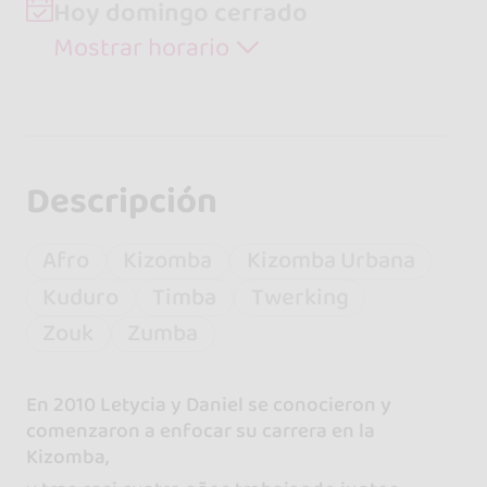
Hoy domingo cerrado
Mostrar horario
Descripción
Afro
Kizomba
Kizomba Urbana
Kuduro
Timba
Twerking
Zouk
Zumba
En 2010 Letycia y Daniel se conocieron y
comenzaron a enfocar su carrera en la
Kizomba,