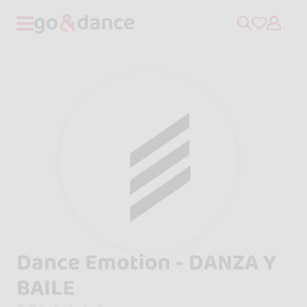
Dance Emotion - DANZA Y
BAILE