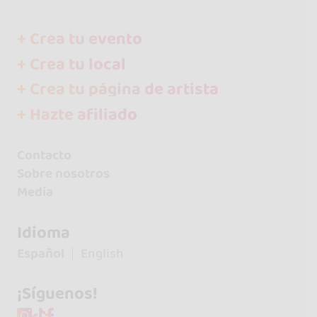
+ Crea tu evento
+ Crea tu local
+ Crea tu página de artista
+ Hazte afiliado
Contacto
Sobre nosotros
Media
Idioma
Español
English
¡Síguenos!