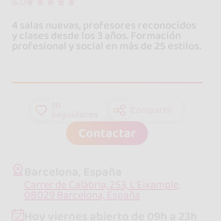
5.0
4 salas nuevas, profesores reconocidos
y clases desde los 3 años. Formación
profesional y social en más de 25 estilos.
10
Compartir
seguidores
Contactar
Barcelona, España
Carrer de Calàbria, 253, L'Eixample,
08029 Barcelona, España
Hoy viernes abierto de 09h a 23h