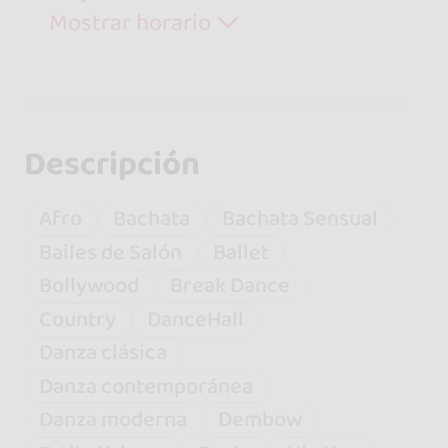
Mostrar horario
Descripción
Afro
Bachata
Bachata Sensual
Bailes de Salón
Ballet
Bollywood
Break Dance
Country
DanceHall
Danza clásica
Danza contemporánea
Danza moderna
Dembow