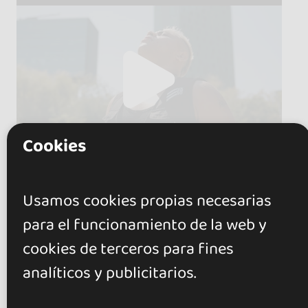
Cookies
Usamos cookies propias necesarias
para el funcionamiento de la web y
cookies de terceros para fines
analíticos y publicitarios.