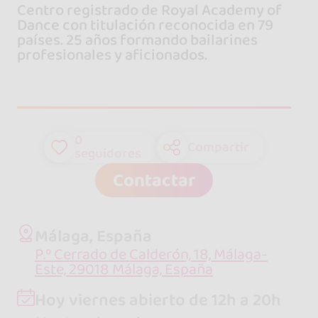
Centro registrado de Royal Academy of
Dance con titulación reconocida en 79
países. 25 años formando bailarines
profesionales y aficionados.
0
Compartir
seguidores
Contactar
Málaga, España
P.º Cerrado de Calderón, 18, Málaga-
Este, 29018 Málaga, España
Hoy viernes abierto de 12h a 20h