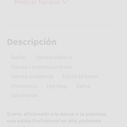
Mostrar horario
Descripción
Ballet
Danza clásica
Danza contemporánea
Danza moderna
Estilo Urbano
Flamenco
Hip Hop
Salsa
Sevillanas
Si eres aficionado a la danza o te planteas
una salida Profesional en ella, podemos