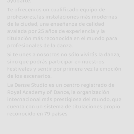
ayudarte.
Te ofrecemos un cualificado equipo de
profesores, las instalaciones más modernas
de la ciudad, una enseñanza de calidad
avalada por 25 años de experiencia y la
titulación más reconocida en el mundo para
profesionales de la danza.
Si te unes a nosotros no sólo vivirás la danza,
sino que podrás participar en nuestros
festivales y sentir por primera vez la emoción
de los escenarios.
La Danse Studio es un centro registrado de
Royal Academy of Dance, la organización
internacional más prestigiosa del mundo, que
cuenta con un sistema de titulaciones propio
reconocido en 79 países