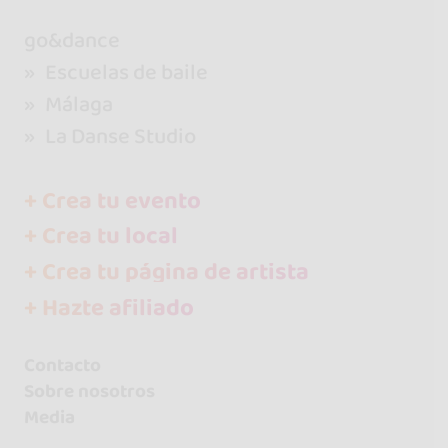
go&dance
Escuelas de baile
Málaga
La Danse Studio
+ Crea tu evento
+ Crea tu local
+ Crea tu página de artista
+ Hazte afiliado
Contacto
Sobre nosotros
Media