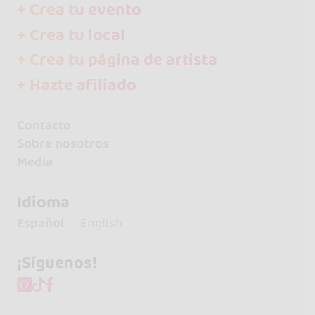
+ Crea tu evento
+ Crea tu local
+ Crea tu página de artista
+ Hazte afiliado
Contacto
Sobre nosotros
Media
Idioma
Español
English
¡Síguenos!