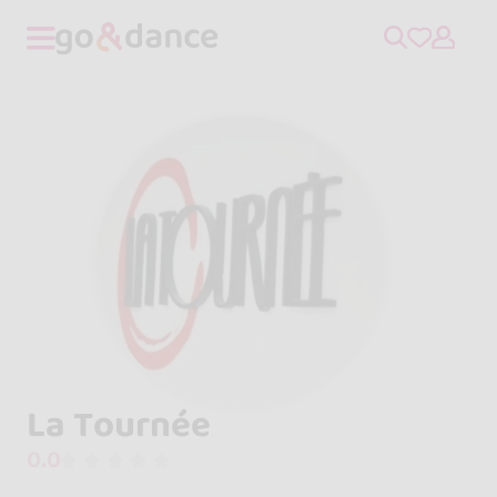
La Tournée
0.0